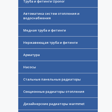
Труба и фитинги Uponor
Автоматика систем отопления и
водоснабжения
Медная труба и фитинги
Нержавеющая труба и фитинги
Арматура
Насосы
Стальные панельные радиаторы
Секционные радиаторы отопления
Дизайнерские радиаторы warmmet