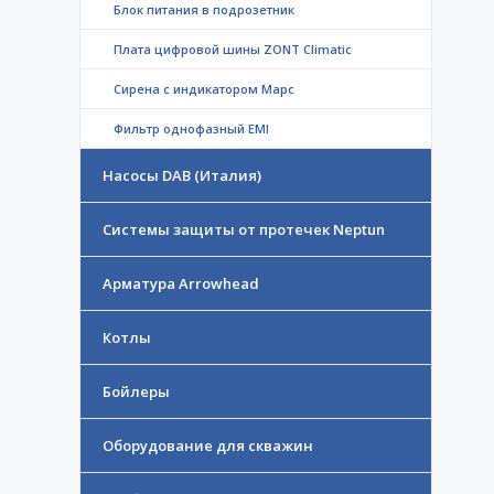
Блок питания в подрозетник
Плата цифровой шины ZONT Climatic
Сирена с индикатором Марс
Фильтр однофазный EMI
Насосы DAB (Италия)
Системы защиты от протечек Neptun
Арматура Arrowhead
Котлы
Бойлеры
Оборудование для скважин