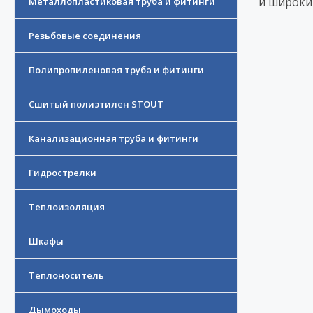
и широки
Металлопластиковая труба и фитинги
Резьбовые соединения
Полипропиленовая труба и фитинги
Сшитый полиэтилен STOUT
Канализационная труба и фитинги
Гидрострелки
Теплоизоляция
Шкафы
Теплоноситель
Дымоходы