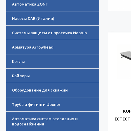
Автоматика ZONT
Насосы DAB (Италия)
Системы защиты от протечек Neptun
Арматура Arrowhead
Котлы
Бойлеры
Оборудование для скважин
Труба и фитинги Uponor
КОН
Автоматика систем отопления и
ЕСТЕСТ
водоснабжения