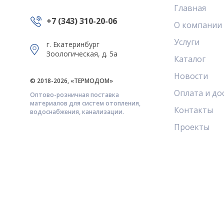
Главная
+7 (343) 310-20-06
О компании
Услуги
г. Екатеринбург
Зоологическая, д. 5а
Каталог
Новости
© 2018-2026, «ТЕРМОДОМ»
Оплата и до
Оптово-розничная поставка
материалов для систем отопления,
Контакты
водоснабжения, канализации.
Проекты