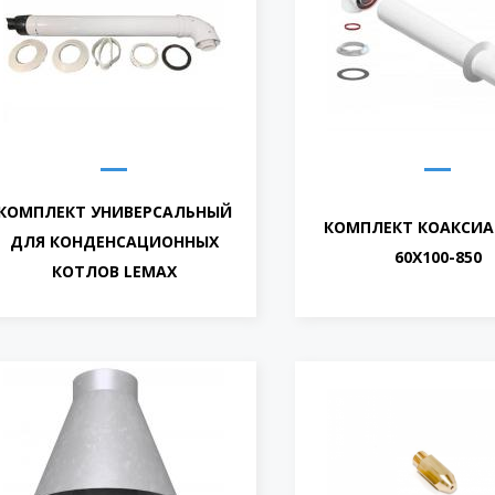
КОМПЛЕКТ УНИВЕРСАЛЬНЫЙ
КОМПЛЕКТ КОАКСИ
ДЛЯ КОНДЕНСАЦИОННЫХ
60Х100-850
КОТЛОВ LEMAX