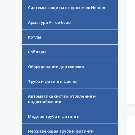
Системы защиты от протечек Neptun
Арматура Arrowhead
Котлы
Бойлеры
Оборудование для скважин
Труба и фитинги Uponor
Автоматика систем отопления и
водоснабжения
Медная труба и фитинги
Нержавеющая труба и фитинги