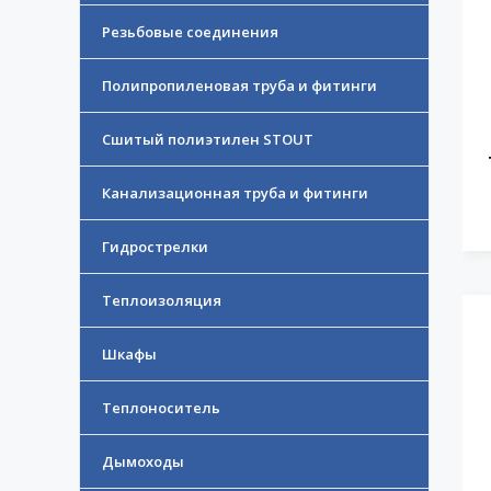
Резьбовые соединения
Полипропиленовая труба и фитинги
Сшитый полиэтилен STOUT
Канализационная труба и фитинги
Гидрострелки
Теплоизоляция
Шкафы
Теплоноситель
Дымоходы