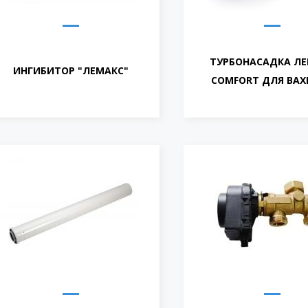
ТУРБОНАСАДКА Л
ИНГИБИТОР "ЛЕМАКС"
COMFORT ДЛЯ BAXI