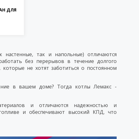
АН ДЛЯ
ак настенные, так и напольные) отличаются
работать без перерывов в течение долгого
 которые не хотят заботиться о постоянном
ение в вашем доме? Тогда котлы Лемакс -
атериалов и отличаются надежностью и
топливе и обеспечивают высокий КПД, что