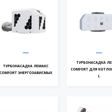
ТУРБОНАСАДКА Л
ТУРБОНАСАДКА ЛЕМАКС
COMFORT ДЛЯ КОТЛОВ
COMFORT ЭНЕРГОЗАВИСМЫХ
L