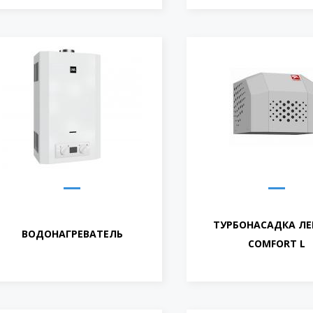
ТУРБОНАСАДКА Л
ВОДОНАГРЕВАТЕЛЬ
COMFORT L