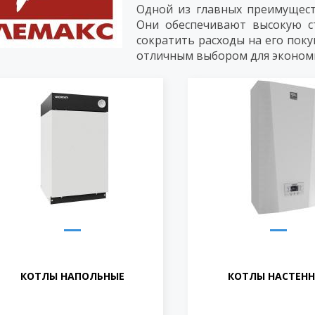
Одной из главных преимущест
Они обеспечивают высокую ст
сократить расходы на его поку
отличным выбором для экономи
КОТЛЫ НАПОЛЬНЫЕ
КОТЛЫ НАСТЕН