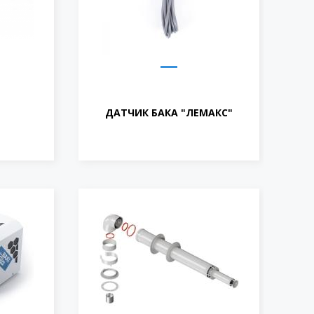
ДАТЧИК БАКА "ЛЕМАКС"