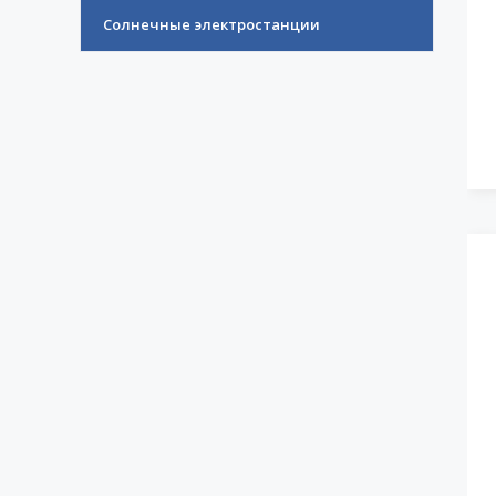
Солнечные электростанции