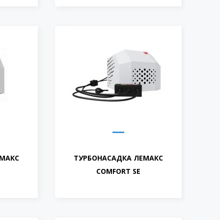
ЕМАКС
ТУРБОНАСАДКА ЛЕМАКС
COMFORT SE