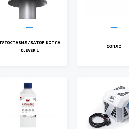
ТЯГОСТАБИЛИЗАТОР КОТЛА
СОПЛО
CLEVER L