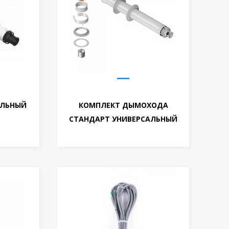
АЛЬНЫЙ
КОМПЛЕКТ ДЫМОХОДА
СТАНДАРТ УНИВЕРСАЛЬНЫЙ