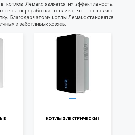
в котлов Лемакс является их эффективность.
епень переработки топлива, что позволяет
пку. Благодаря этому котлы Лемакс становятся
чных и заботливых хозяев.
НЫЕ
КОТЛЫ ЭЛЕКТРИЧЕСКИЕ