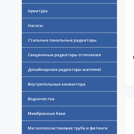
Арматура
Насосы
Стальные панельные радиаторы
Секционные радиаторы отопления
Дизайнерские радиаторы warmmet
Внутрипольные конвектора
Водоочистка
Мембранные баки
Металлопластиковая труба и фитинги