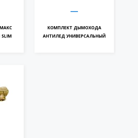
ЕМАКС
КОМПЛЕКТ ДЫМОХОДА
 SLIM
АНТИЛЕД УНИВЕРСАЛЬНЫЙ