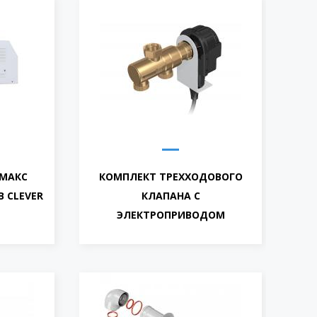
ЕМАКС
КОМПЛЕКТ ТРЕХХОДОВОГО
 CLEVER
КЛАПАНА С
ЭЛЕКТРОПРИВОДОМ