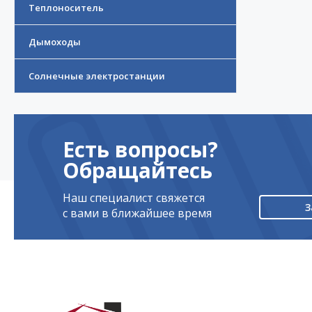
Теплоноситель
Дымоходы
Солнечные электростанции
Есть вопросы?
Обращайтесь
Наш специалист свяжется
З
с вами в ближайшее время