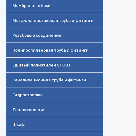
Мембранные баки
Металлопластиковая труба и фитинги
Резьбовые соединения
Полипропиленовая труба и фитинги
Сшитый полиэтилен STOUT
Канализационная труба и фитинги
Гидрострелки
Теплоизоляция
Шкафы