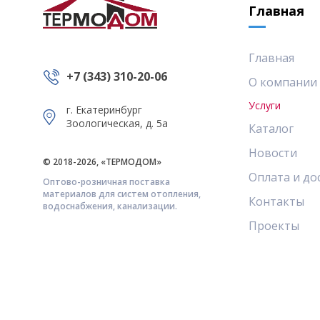
Главная
Главная
+7 (343) 310-20-06
О компании
Услуги
г. Екатеринбург
Зоологическая, д. 5а
Каталог
Новости
© 2018-2026, «ТЕРМОДОМ»
Оплата и до
Оптово-розничная поставка
материалов для систем отопления,
Контакты
водоснабжения, канализации.
Проекты