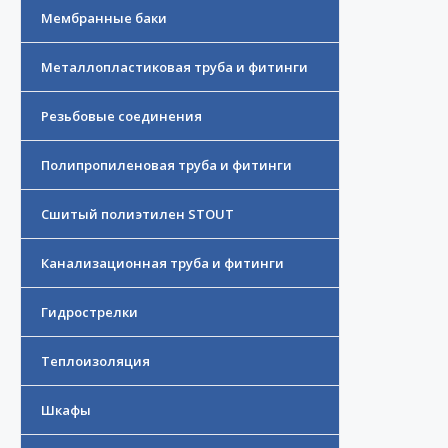
Мембранные баки
Металлопластиковая труба и фитинги
Резьбовые соединения
Полипропиленовая труба и фитинги
Сшитый полиэтилен STOUT
Канализационная труба и фитинги
Гидрострелки
Теплоизоляция
Шкафы