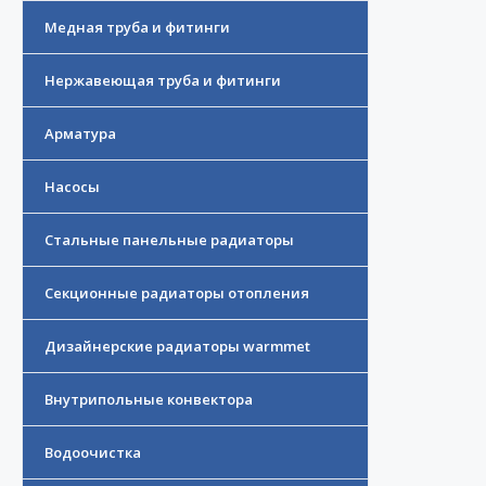
Медная труба и фитинги
Нержавеющая труба и фитинги
Арматура
Насосы
Стальные панельные радиаторы
Секционные радиаторы отопления
Дизайнерские радиаторы warmmet
Внутрипольные конвектора
Водоочистка