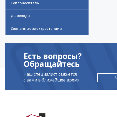
Теплоноситель
Дымоходы
Солнечные электростанции
Есть вопросы?
Обращайтесь
Наш специалист свяжется
З
с вами в ближайшее время