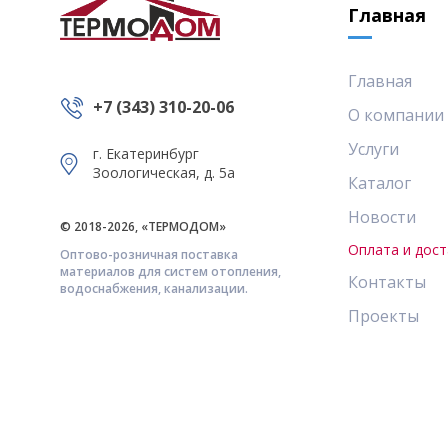
Главная
Главная
+7 (343) 310-20-06
О компании
Услуги
г. Екатеринбург
Зоологическая, д. 5а
Каталог
Новости
© 2018-2026, «ТЕРМОДОМ»
Оплата и дост
Оптово-розничная поставка
материалов для систем отопления,
Контакты
водоснабжения, канализации.
Проекты