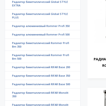
Радиатор биметаллический Global STYLE
EXTRA
Радиатор биметаллический Global STYLE
PLUS
Радиатор алюминиевый Rommer Profi 350
Радиатор алюминиевый Rommer Profi 500
Радиатор биметаллический Rommer Profi
Bm 350
Радиатор биметаллический Rommer Profi
Bm 500
РАДИА
R
Радиатор биметаллический RIFAR Base 200
Радиатор биметаллический RIFAR Base 350
Радиатор биметаллический RIFAR Base 500
Радиатор биметаллический RIFAR Monolit
350
Радиатор биметаллический RIFAR Monolit