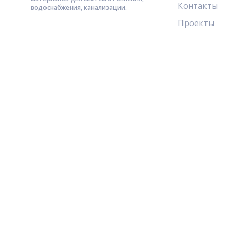
Контакты
водоснабжения, канализации.
Проекты