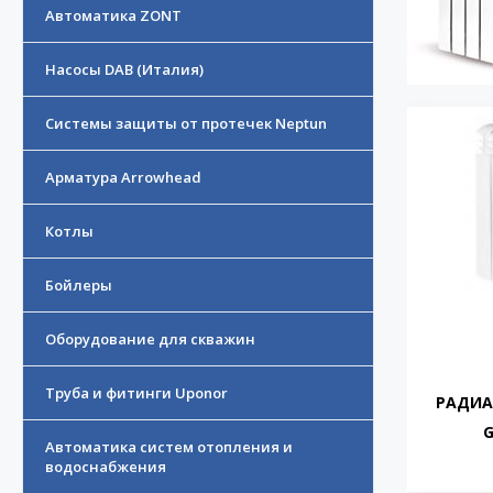
Автоматика ZONT
Насосы DAB (Италия)
Системы защиты от протечек Neptun
Арматура Arrowhead
Котлы
Бойлеры
Оборудование для скважин
Труба и фитинги Uponor
РАДИА
G
Автоматика систем отопления и
водоснабжения