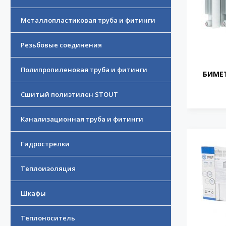
Металлопластиковая труба и фитинги
Резьбовые соединения
Полипропиленовая труба и фитинги
БИМЕТ
Сшитый полиэтилен STOUT
Канализационная труба и фитинги
Гидрострелки
Теплоизоляция
Шкафы
Теплоноситель