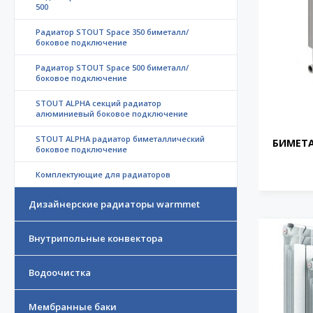
500
Радиатор STOUT Space 350 биметалл/
боковое подключение
Радиатор STOUT Space 500 биметалл/
боковое подключение
STOUT ALPHA секций радиатор
алюминиевый боковое подключение
STOUT ALPHA радиатор биметаллический
БИМЕТ
боковое подключение
Комплектующие для радиаторов
Дизайнерские радиаторы warmmet
Внутрипольные конвектора
Водоочистка
Мембранные баки