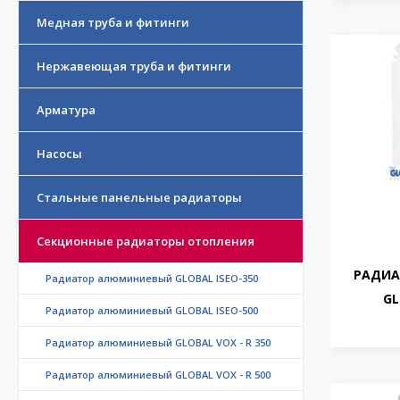
Медная труба и фитинги
Нержавеющая труба и фитинги
Арматура
Насосы
Стальные панельные радиаторы
Секционные радиаторы отопления
РАДИА
Радиатор алюминиевый GLOBAL ISEO-350
GL
Радиатор алюминиевый GLOBAL ISEO-500
Радиатор алюминиевый GLOBAL VOX - R 350
Радиатор алюминиевый GLOBAL VOX - R 500