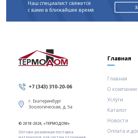
Наш специалист свяжется
З
с вами в ближайшее время
Главная
Главная
+7 (343) 310-20-06
О компании
Услуги
г. Екатеринбург
Зоологическая, д. 5а
Каталог
Новости
© 2018-2026, «ТЕРМОДОМ»
Оплата и до
Оптово-розничная поставка
материалов для систем отопления,