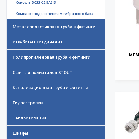
Консоль BKSS-25.BASIS
Комплект подключения мембранного бака
Металлопластиковая труба и фитинги
Резьбовые соединения
МЕМ
Полипропиленовая труба и фитинги
Сшитый полиэтилен STOUT
Канализационная труба и фитинги
Гидрострелки
Теплоизоляция
Шкафы