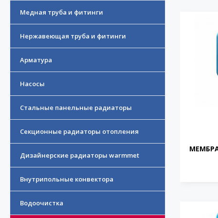
Медная труба и фитинги
Нержавеющая труба и фитинги
Арматура
Насосы
Стальные панельные радиаторы
Секционные радиаторы отопления
МЕМБРА
Дизайнерские радиаторы warmmet
Внутрипольные конвектора
Водоочистка