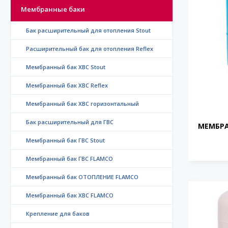
Мембранные баки
Бак расширительный для отопления Stout
Расширительный бак для отопления Reflex
Мембранный бак ХВС Stout
Мембранный бак ХВС Reflex
Мембранный бак ХВС горизонтальный
Бак расширительный для ГВС
МЕМБРА
Мембранный бак ГВС Stout
Мембранный бак ГВС FLAMCO
Мембранный бак ОТОПЛЕНИЕ FLAMCO
Мембранный бак ХВС FLAMCO
Крепление для баков