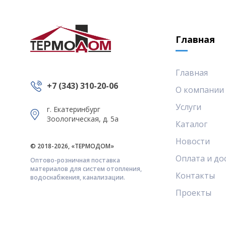
Главная
Главная
+7 (343) 310-20-06
О компании
Услуги
г. Екатеринбург
Зоологическая, д. 5а
Каталог
Новости
© 2018-2026, «ТЕРМОДОМ»
Оплата и до
Оптово-розничная поставка
материалов для систем отопления,
Контакты
водоснабжения, канализации.
Проекты