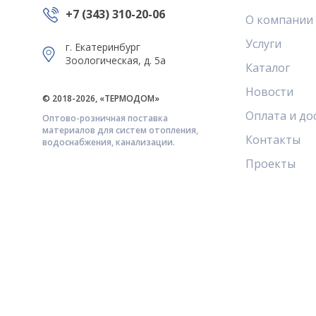
+7 (343) 310-20-06
О компании
Услуги
г. Екатеринбург
Зоологическая, д. 5а
Каталог
Новости
© 2018-2026, «ТЕРМОДОМ»
Оплата и до
Оптово-розничная поставка
материалов для систем отопления,
Контакты
водоснабжения, канализации.
Проекты