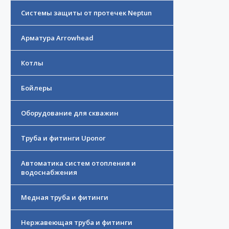
Системы защиты от протечек Neptun
Арматура Arrowhead
Котлы
Бойлеры
Оборудование для скважин
Труба и фитинги Uponor
Автоматика систем отопления и
водоснабжения
Медная труба и фитинги
Нержавеющая труба и фитинги