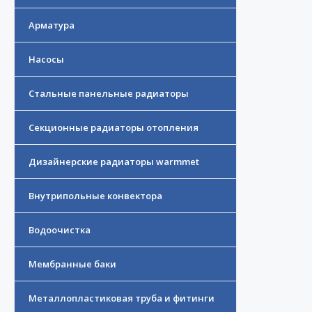
Арматура
Насосы
Стальные панельные радиаторы
Секционные радиаторы отопления
Дизайнерские радиаторы warmmet
Внутрипольные конвектора
Водоочистка
Мембранные баки
Металлопластиковая труба и фитинги