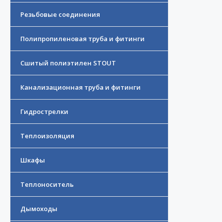
Резьбовые соединения
Полипропиленовая труба и фитинги
Сшитый полиэтилен STOUT
Канализационная труба и фитинги
Гидрострелки
Теплоизоляция
Шкафы
Теплоноситель
Дымоходы