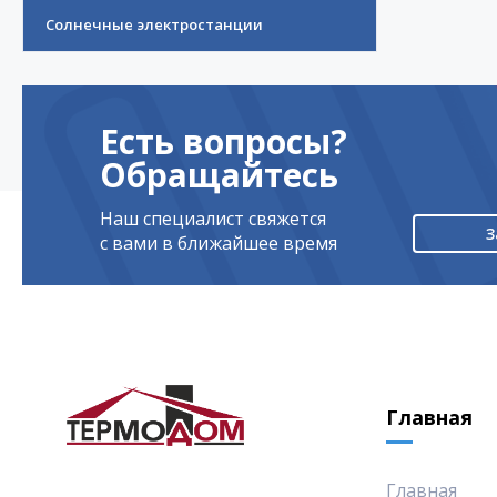
Солнечные электростанции
Есть вопросы?
Обращайтесь
Наш специалист свяжется
З
с вами в ближайшее время
Главная
Главная