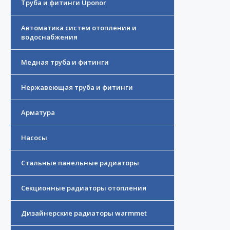
Труба и фитинги Uponor
Автоматика систем отопления и
водоснабжения
Медная труба и фитинги
Нержавеющая труба и фитинги
Арматура
Насосы
Стальные панельные радиаторы
Секционные радиаторы отопления
Дизайнерские радиаторы warmmet