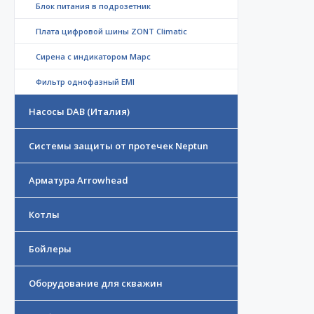
Блок питания в подрозетник
Плата цифровой шины ZONT Climatic
Сирена с индикатором Марс
Фильтр однофазный EMI
Насосы DAB (Италия)
Системы защиты от протечек Neptun
Арматура Arrowhead
Котлы
Бойлеры
Оборудование для скважин