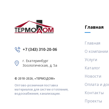
Главная
Главная
+7 (343) 310-20-06
О компании
Услуги
г. Екатеринбург
Зоологическая, д. 5а
Каталог
Новости
© 2018-2026, «ТЕРМОДОМ»
Оплата и до
Оптово-розничная поставка
материалов для систем отопления,
Контакты
водоснабжения, канализации.
Проекты