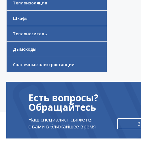
Теплоизоляция
Шкафы
Теплоноситель
Дымоходы
Солнечные электростанции
Есть вопросы?
Обращайтесь
Наш специалист свяжется
З
с вами в ближайшее время