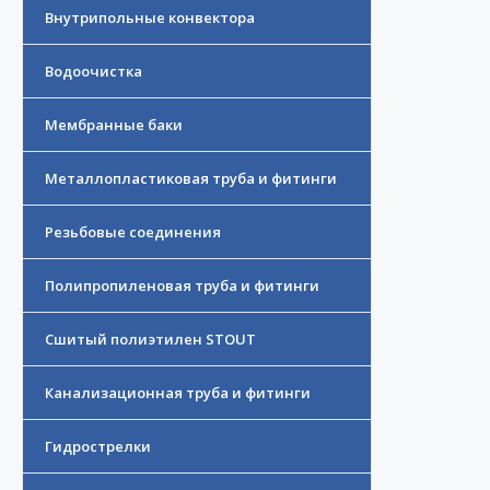
Внутрипольные конвектора
Водоочистка
Мембранные баки
Металлопластиковая труба и фитинги
Резьбовые соединения
Полипропиленовая труба и фитинги
Сшитый полиэтилен STOUT
Канализационная труба и фитинги
Гидрострелки