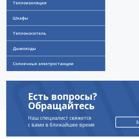
Теплоизоляция
Шкафы
Теплоноситель
Дымоходы
Солнечные электростанции
Есть вопросы?
Обращайтесь
Наш специалист свяжется
З
с вами в ближайшее время