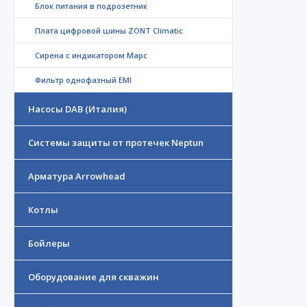
Блок питания в подрозетник
Плата цифровой шины ZONT Climatic
Сирена с индикатором Марс
Фильтр однофазный EMI
Насосы DAB (Италия)
Системы защиты от протечек Neptun
Арматура Arrowhead
Котлы
Бойлеры
Оборудование для скважин