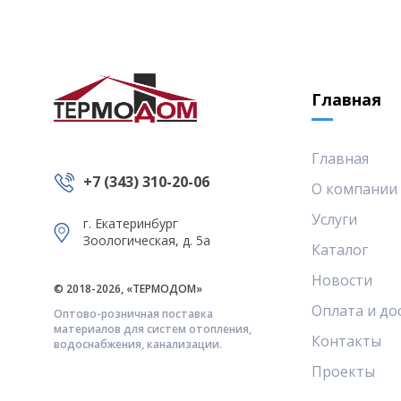
Главная
Главная
+7 (343) 310-20-06
О компании
Услуги
г. Екатеринбург
Зоологическая, д. 5а
Каталог
Новости
© 2018-2026, «ТЕРМОДОМ»
Оплата и до
Оптово-розничная поставка
материалов для систем отопления,
Контакты
водоснабжения, канализации.
Проекты