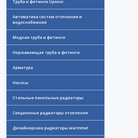
Труба и фитинги Uponor
Автоматика систем отопления и
водоснабжения
Медная труба и фитинги
Нержавеющая труба и фитинги
Арматура
Насосы
Стальные панельные радиаторы
Секционные радиаторы отопления
Дизайнерские радиаторы warmmet