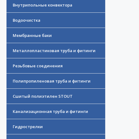
Внутрипольные конвектора
Водоочистка
Мембранные баки
Металлопластиковая труба и фитинги
Резьбовые соединения
Полипропиленовая труба и фитинги
Сшитый полиэтилен STOUT
Канализационная труба и фитинги
Гидрострелки