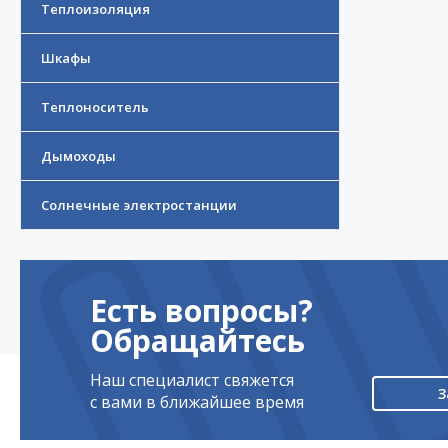
Теплоизоляция
Шкафы
Теплоноситель
Дымоходы
Солнечные электростанции
Есть вопросы?
Обращайтесь
Наш специалист свяжется
З
с вами в ближайшее время