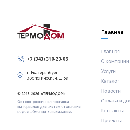
Главная
Главная
+7 (343) 310-20-06
О компании
Услуги
г. Екатеринбург
Зоологическая, д. 5а
Каталог
Новости
© 2018-2026, «ТЕРМОДОМ»
Оплата и до
Оптово-розничная поставка
материалов для систем отопления,
Контакты
водоснабжения, канализации.
Проекты