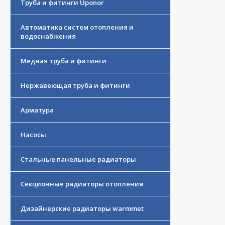
Труба и фитинги Uponor
Автоматика систем отопления и
водоснабжения
Медная труба и фитинги
Нержавеющая труба и фитинги
Арматура
Насосы
Стальные панельные радиаторы
Секционные радиаторы отопления
Дизайнерские радиаторы warmmet