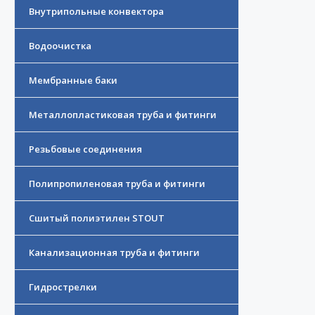
Внутрипольные конвектора
Водоочистка
Мембранные баки
Металлопластиковая труба и фитинги
Резьбовые соединения
Полипропиленовая труба и фитинги
Сшитый полиэтилен STOUT
Канализационная труба и фитинги
Гидрострелки