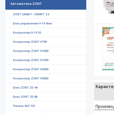
Автоматика ZONT
ZONT SMART / SMART 2.0
Блок управления H-1V New
Контроллер H-1V.02
Контроллер ZONT H700
Контроллер ZONT H1000
Контроллер ZONT H1500
Контроллер ZONT H2000
Контроллер ZONT H5000
Характе
Блок ZONT ZE-44
Блок ZONT ZE-88
Произво
Панель МЛ-753