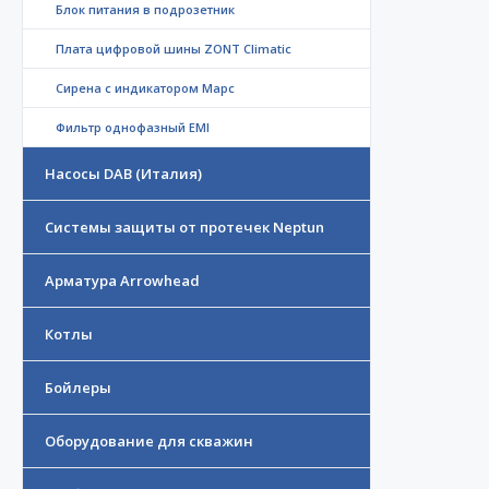
Блок питания в подрозетник
Плата цифровой шины ZONT Climatic
Сирена с индикатором Марс
Фильтр однофазный EMI
Насосы DAB (Италия)
Системы защиты от протечек Neptun
Арматура Arrowhead
Котлы
Бойлеры
Оборудование для скважин