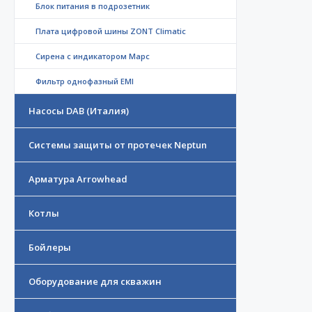
Блок питания в подрозетник
Плата цифровой шины ZONT Climatic
Сирена с индикатором Марс
Фильтр однофазный EMI
Насосы DAB (Италия)
Системы защиты от протечек Neptun
Арматура Arrowhead
Котлы
Бойлеры
Оборудование для скважин