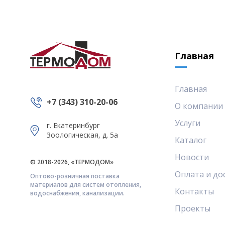
Главная
Главная
+7 (343) 310-20-06
О компании
Услуги
г. Екатеринбург
Зоологическая, д. 5а
Каталог
Новости
© 2018-2026, «ТЕРМОДОМ»
Оплата и до
Оптово-розничная поставка
материалов для систем отопления,
Контакты
водоснабжения, канализации.
Проекты