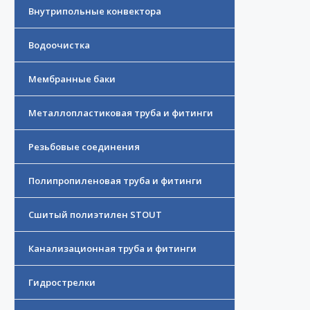
Внутрипольные конвектора
Водоочистка
Мембранные баки
Металлопластиковая труба и фитинги
Резьбовые соединения
Полипропиленовая труба и фитинги
Сшитый полиэтилен STOUT
Канализационная труба и фитинги
Гидрострелки