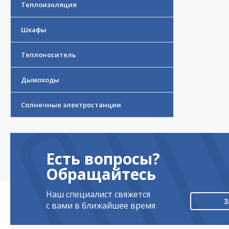
Теплоизоляция
Шкафы
Теплоноситель
Дымоходы
Солнечные электростанции
Есть вопросы?
Обращайтесь
Наш специалист свяжется
З
с вами в ближайшее время