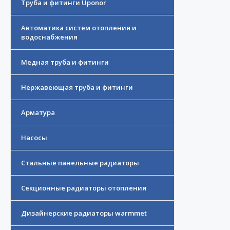
Труба и фитинги Uponor
Автоматика систем отопления и
водоснабжения
Медная труба и фитинги
Нержавеющая труба и фитинги
Арматура
Насосы
Стальные панельные радиаторы
Секционные радиаторы отопления
Дизайнерские радиаторы warmmet