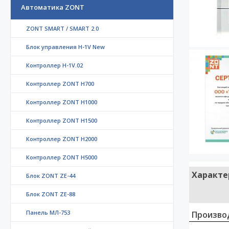
Автоматика ZONT
ZONT SMART / SMART 2.0
Блок управления H-1V New
Контроллер H-1V.02
Контроллер ZONT H700
Контроллер ZONT H1000
Контроллер ZONT H1500
Контроллер ZONT H2000
Контроллер ZONT H5000
Характе
Блок ZONT ZE-44
Блок ZONT ZE-88
Панель МЛ-753
Произво