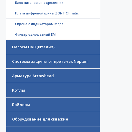
Блок питания в подрозетник
Плата цифровой шины ZONT Climatic
Сирена с индикатором Марс
Фильтр однофазный EMI
Насосы DAB (Италия)
Системы защиты от протечек Neptun
Арматура Arrowhead
Котлы
Бойлеры
Оборудование для скважин