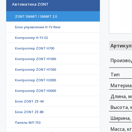
Автоматика ZONT
ZONT SMART / SMART 2.0
Блок управления H-1V New
Контроллер H-1V.02
Артикул
Контроллер ZONT H700
Контроллер ZONT H1000
Произво
Контроллер ZONT H1500
Тип
Контроллер ZONT H2000
Материа
Контроллер ZONT H5000
Длина, 
Блок ZONT ZE-44
Высота, 
Блок ZONT ZE-88
Ширина,
Панель МЛ-753
Масса, кг