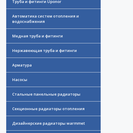
Труба и фитинги Uponor
Автоматика систем отопления и
водоснабжения
Медная труба и фитинги
Нержавеющая труба и фитинги
Арматура
Насосы
Стальные панельные радиаторы
Секционные радиаторы отопления
Дизайнерские радиаторы warmmet