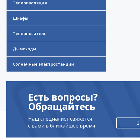
Теплоизоляция
Шкафы
Теплоноситель
Дымоходы
Солнечные электростанции
Есть вопросы?
Обращайтесь
Наш специалист свяжется
З
с вами в ближайшее время