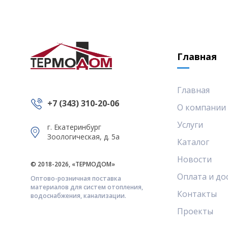
Главная
Главная
+7 (343) 310-20-06
О компании
Услуги
г. Екатеринбург
Зоологическая, д. 5а
Каталог
Новости
© 2018-2026, «ТЕРМОДОМ»
Оплата и до
Оптово-розничная поставка
материалов для систем отопления,
Контакты
водоснабжения, канализации.
Проекты