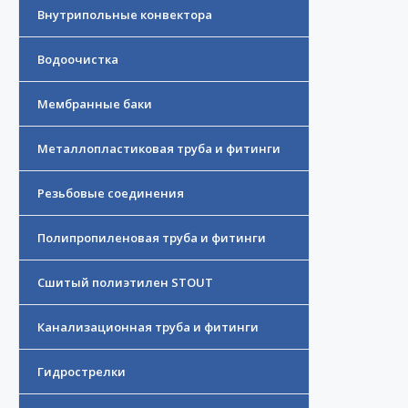
Внутрипольные конвектора
Водоочистка
Мембранные баки
Металлопластиковая труба и фитинги
Резьбовые соединения
Полипропиленовая труба и фитинги
Сшитый полиэтилен STOUT
Канализационная труба и фитинги
Гидрострелки