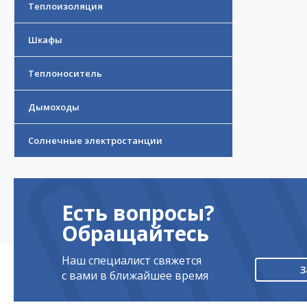
Теплоизоляция
Шкафы
Теплоноситель
Дымоходы
Солнечные электростанции
Есть вопросы?
Обращайтесь
Наш специалист свяжется
З
с вами в ближайшее время