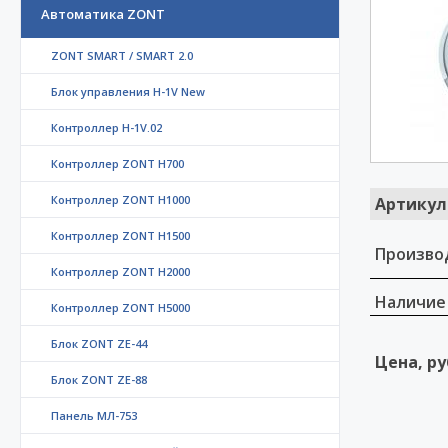
Автоматика ZONT
ZONT SMART / SMART 2.0
Блок управления H-1V New
Контроллер H-1V.02
Контроллер ZONT H700
Контроллер ZONT H1000
Артикул
Контроллер ZONT H1500
Произво
Контроллер ZONT H2000
Наличие
Контроллер ZONT H5000
Блок ZONT ZE-44
Цена, ру
Блок ZONT ZE-88
Панель МЛ-753