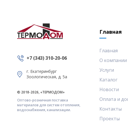
Главная
Главная
+7 (343) 310-20-06
О компании
Услуги
г. Екатеринбург
Зоологическая, д. 5а
Каталог
Новости
© 2018-2026, «ТЕРМОДОМ»
Оплата и до
Оптово-розничная поставка
материалов для систем отопления,
Контакты
водоснабжения, канализации.
Проекты