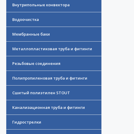
Внутрипольные конвектора
Водоочистка
Мембранные баки
Металлопластиковая труба и фитинги
Резьбовые соединения
Полипропиленовая труба и фитинги
Сшитый полиэтилен STOUT
Канализационная труба и фитинги
Гидрострелки