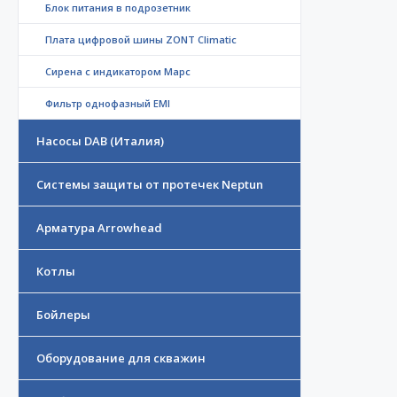
Блок питания в подрозетник
Плата цифровой шины ZONT Climatic
Сирена с индикатором Марс
Фильтр однофазный EMI
Насосы DAB (Италия)
Системы защиты от протечек Neptun
Арматура Arrowhead
Котлы
Бойлеры
Оборудование для скважин