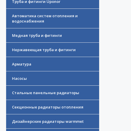
Труба и фитинги Uponor
Автоматика систем отопления и
водоснабжения
Медная труба и фитинги
Нержавеющая труба и фитинги
Арматура
Насосы
Стальные панельные радиаторы
Секционные радиаторы отопления
Дизайнерские радиаторы warmmet