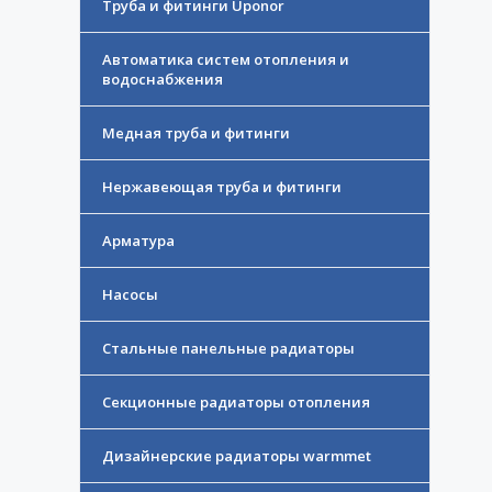
Труба и фитинги Uponor
Автоматика систем отопления и
водоснабжения
Медная труба и фитинги
Нержавеющая труба и фитинги
Арматура
Насосы
Стальные панельные радиаторы
Секционные радиаторы отопления
Дизайнерские радиаторы warmmet