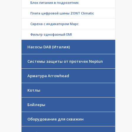
Блок питания в подрозетник
Плата цифровой шины ZONT Climatic
Сирена с индикатором Марс
Фильтр однофазный EMI
Насосы DAB (Италия)
Системы защиты от протечек Neptun
Арматура Arrowhead
Котлы
Бойлеры
Оборудование для скважин