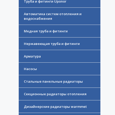
Труба и фитинги Uponor
Автоматика систем отопления и
водоснабжения
Медная труба и фитинги
Нержавеющая труба и фитинги
Арматура
Насосы
Стальные панельные радиаторы
Секционные радиаторы отопления
Дизайнерские радиаторы warmmet