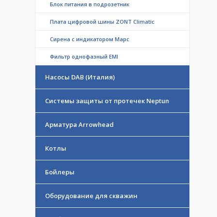
Блок питания в подрозетник
Плата цифровой шины ZONT Climatic
Сирена с индикатором Марс
Фильтр однофазный EMI
Насосы DAB (Италия)
Системы защиты от протечек Neptun
Арматура Arrowhead
Котлы
Бойлеры
Оборудование для скважин