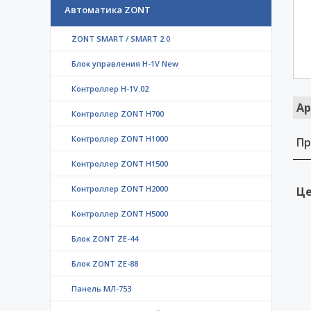
Автоматика ZONT
ZONT SMART / SMART 2.0
Блок управления H-1V New
Контроллер H-1V.02
Ар
Контроллер ZONT H700
Контроллер ZONT H1000
Пр
Контроллер ZONT H1500
Контроллер ZONT H2000
Це
Контроллер ZONT H5000
Блок ZONT ZE-44
Блок ZONT ZE-88
Панель МЛ-753