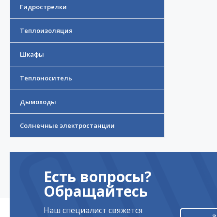
Гидрострелки
Теплоизоляция
Шкафы
Теплоноситель
Дымоходы
Солнечные электростанции
Есть вопросы?
Обращайтесь
Наш специалист свяжется
З