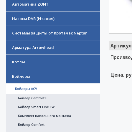
Автоматика ZONT
Насосы DAB (Италия)
Системы защиты от протечек Neptun
Артикул
Арматура Arrowhead
Произво
Котлы
Цена, ру
Бойлеры
Бойлеры ACV
Бойлер Comfort E
Бойлер Smart Line EW
Комплект напольного монтажа
Бойлер Comfort