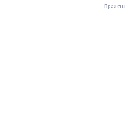
Проекты