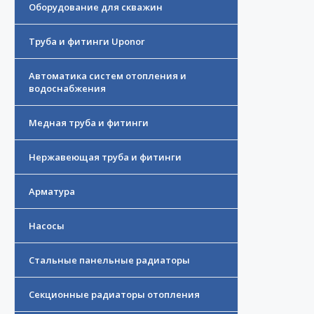
Оборудование для скважин
Труба и фитинги Uponor
Автоматика систем отопления и
водоснабжения
Медная труба и фитинги
Нержавеющая труба и фитинги
Арматура
Насосы
Стальные панельные радиаторы
Секционные радиаторы отопления