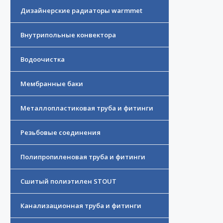
Дизайнерские радиаторы warmmet
Внутрипольные конвектора
Водоочистка
Мембранные баки
Металлопластиковая труба и фитинги
Резьбовые соединения
Полипропиленовая труба и фитинги
Сшитый полиэтилен STOUT
Канализационная труба и фитинги