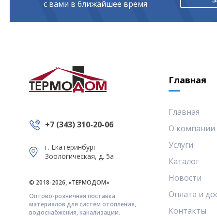
с вами в ближайшее время
Главная
Главная
+7 (343) 310-20-06
О компании
Услуги
г. Екатеринбург
Зоологическая, д. 5а
Каталог
Новости
© 2018-2026, «ТЕРМОДОМ»
Оплата и до
Оптово-розничная поставка
материалов для систем отопления,
Контакты
водоснабжения, канализации.