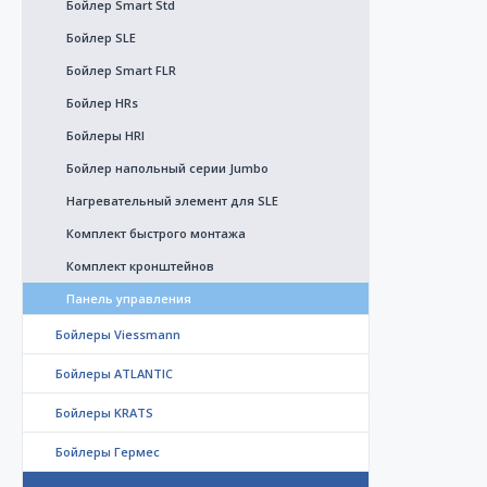
Бойлер Smart Std
Бойлер SLE
Бойлер Smart FLR
Бойлер HRs
Бойлеры HRI
Бойлер напольный серии Jumbo
Нагревательный элемент для SLE
Комплект быстрого монтажа
Комплект кронштейнов
Панель управления
Бойлеры Viessmann
Бойлеры ATLANTIC
Бойлеры KRATS
Бойлеры Гермес