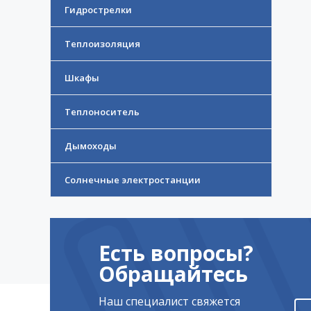
Гидрострелки
Теплоизоляция
Шкафы
Теплоноситель
Дымоходы
Солнечные электростанции
Есть вопросы?
Обращайтесь
Наш специалист свяжется