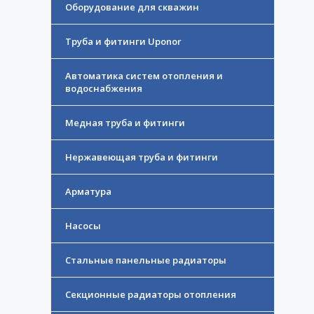
Оборудование для скважин
Труба и фитинги Uponor
Автоматика систем отопления и
водоснабжения
Медная труба и фитинги
Нержавеющая труба и фитинги
Арматура
Насосы
Стальные панельные радиаторы
Секционные радиаторы отопления