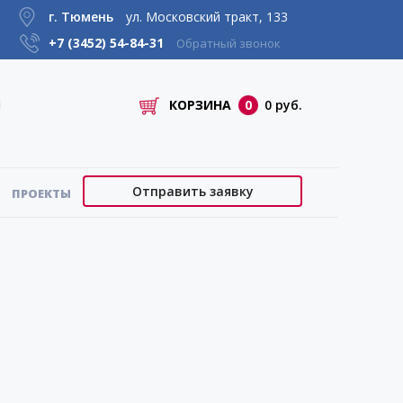
г. Тюмень
ул. Московский тракт, 133
+7 (3452)
54-84-31
Обратный звонок
КОРЗИНА
0
0 руб.
Отправить заявку
ПРОЕКТЫ