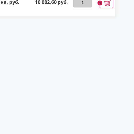
на, руб.
10 082,60
руб.