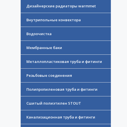
Дизайнерские радиаторы warmmet
Внутрипольные конвектора
Водоочистка
Мембранные баки
Металлопластиковая труба и фитинги
Резьбовые соединения
Полипропиленовая труба и фитинги
Сшитый полиэтилен STOUT
Канализационная труба и фитинги