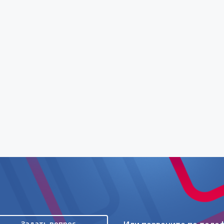
Задать вопрос