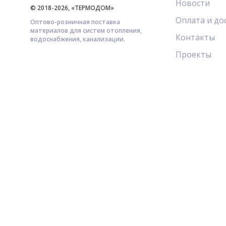
Новости
© 2018-2026, «ТЕРМОДОМ»
Оплата и до
Оптово-розничная поставка
материалов для систем отопления,
Контакты
водоснабжения, канализации.
Проекты