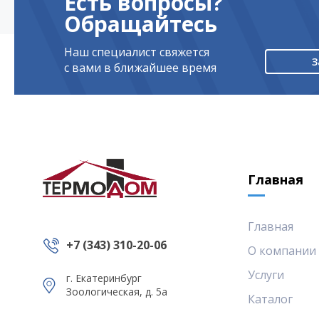
Есть вопросы?
Обращайтесь
Наш специалист свяжется
З
с вами в ближайшее время
Главная
Главная
+7 (343) 310-20-06
О компании
Услуги
г. Екатеринбург
Зоологическая, д. 5а
Каталог