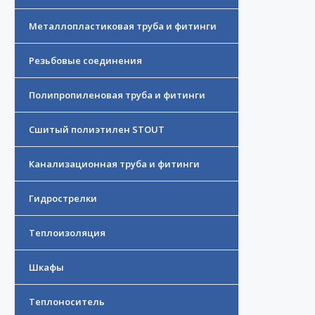
Металлопластиковая труба и фитинги
Резьбовые соединения
Полипропиленовая труба и фитинги
Сшитый полиэтилен STOUT
Канализационная труба и фитинги
Гидрострелки
Теплоизоляция
Шкафы
Теплоноситель