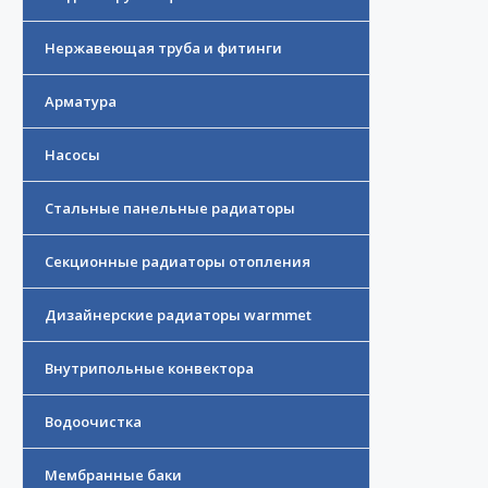
Нержавеющая труба и фитинги
Арматура
Насосы
Стальные панельные радиаторы
Секционные радиаторы отопления
Дизайнерские радиаторы warmmet
Внутрипольные конвектора
Водоочистка
Мембранные баки