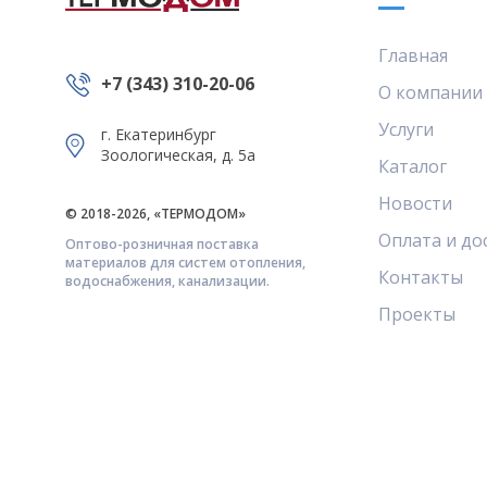
Главная
+7 (343) 310-20-06
О компании
Услуги
г. Екатеринбург
Зоологическая, д. 5а
Каталог
Новости
© 2018-2026, «ТЕРМОДОМ»
Оплата и до
Оптово-розничная поставка
материалов для систем отопления,
Контакты
водоснабжения, канализации.
Проекты