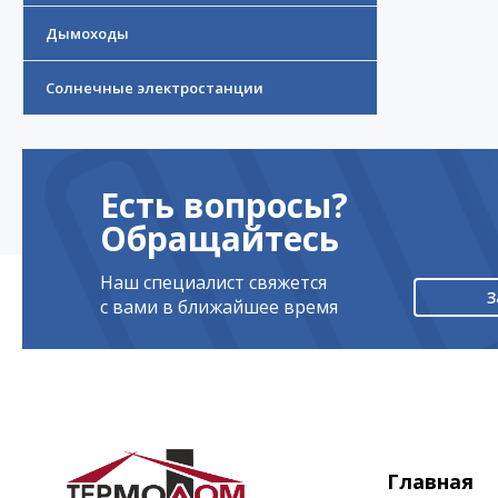
Дымоходы
Солнечные электростанции
Есть вопросы?
Обращайтесь
Наш специалист свяжется
З
с вами в ближайшее время
Главная