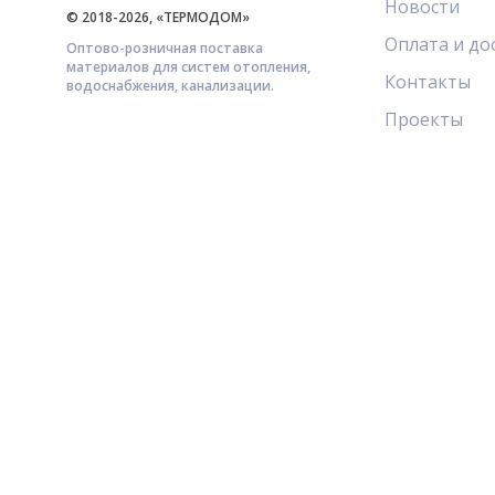
Новости
© 2018-2026, «ТЕРМОДОМ»
Оплата и до
Оптово-розничная поставка
материалов для систем отопления,
Контакты
водоснабжения, канализации.
Проекты