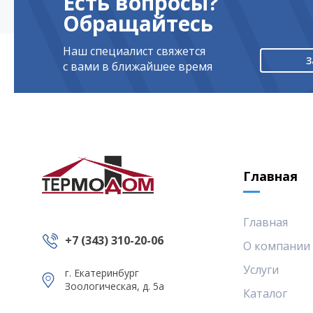
Есть вопросы?
Обращайтесь
Наш специалист свяжется
З
с вами в ближайшее время
Главная
Главная
+7 (343) 310-20-06
О компании
Услуги
г. Екатеринбург
Зоологическая, д. 5а
Каталог