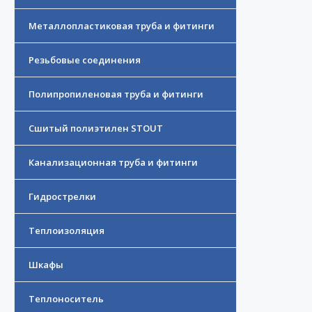
Металлопластиковая труба и фитинги
Резьбовые соединения
Полипропиленовая труба и фитинги
Сшитый полиэтилен STOUT
Канализационная труба и фитинги
Гидрострелки
Теплоизоляция
Шкафы
Теплоноситель