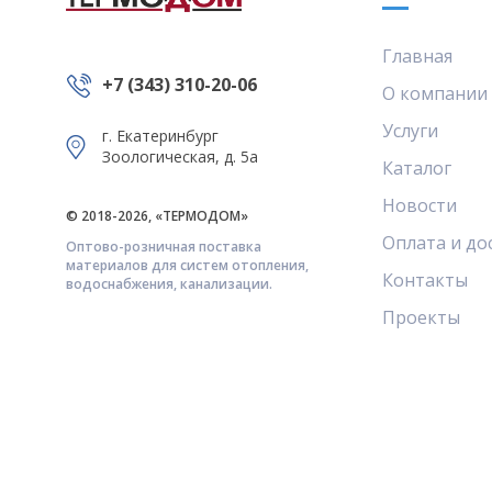
Главная
+7 (343) 310-20-06
О компании
Услуги
г. Екатеринбург
Зоологическая, д. 5а
Каталог
Новости
© 2018-2026, «ТЕРМОДОМ»
Оплата и до
Оптово-розничная поставка
материалов для систем отопления,
Контакты
водоснабжения, канализации.
Проекты