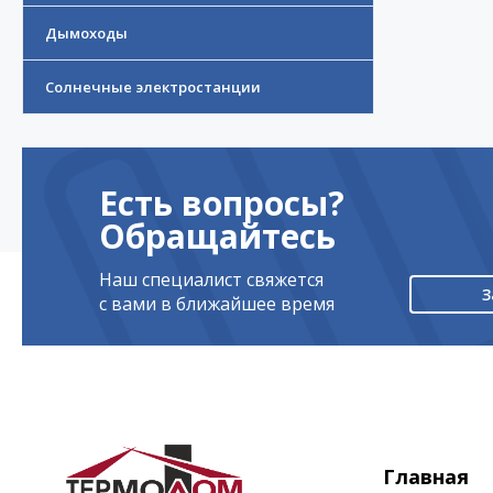
Дымоходы
Солнечные электростанции
Есть вопросы?
Обращайтесь
Наш специалист свяжется
З
с вами в ближайшее время
Главная