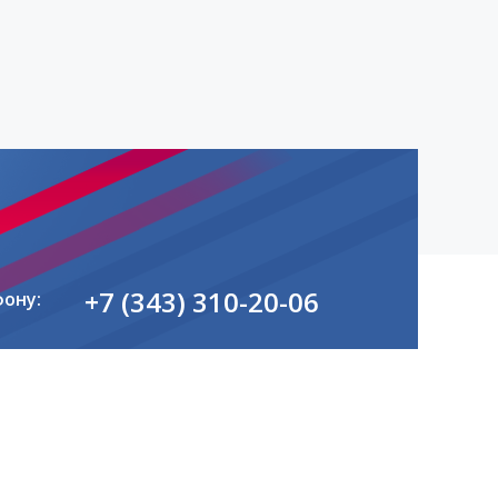
+7 (343) 310-20-06
фону: