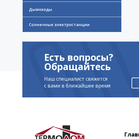
Дымоходы
Солнечные электростанции
Есть вопросы?
Обращайтесь
Наш специалист свяжется
с вами в ближайшее время
Глав