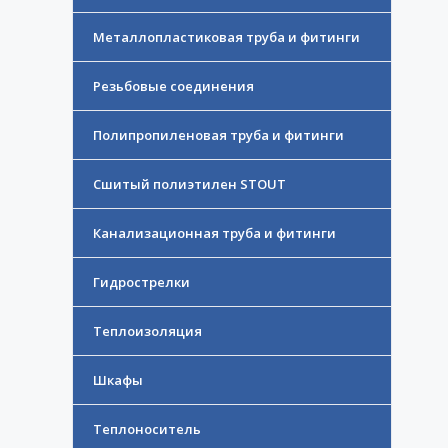
Металлопластиковая труба и фитинги
Резьбовые соединения
Полипропиленовая труба и фитинги
Сшитый полиэтилен STOUT
Канализационная труба и фитинги
Гидрострелки
Теплоизоляция
Шкафы
Теплоноситель