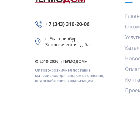
Главн
+7 (343) 310-20-06
О ком
Услуг
г. Екатеринбург
Зоологическая, д. 5а
Катал
Ново
© 2018-2026, «ТЕРМОДОМ»
Оплат
Оптово-розничная поставка
материалов для систем отопления,
Конт
водоснабжения, канализации.
Прое