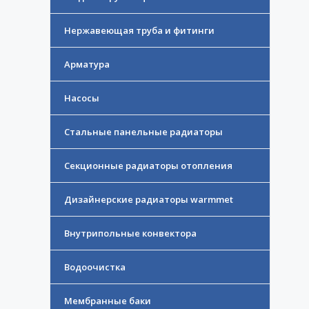
Нержавеющая труба и фитинги
Арматура
Насосы
Стальные панельные радиаторы
Секционные радиаторы отопления
Дизайнерские радиаторы warmmet
Внутрипольные конвектора
Водоочистка
Мембранные баки