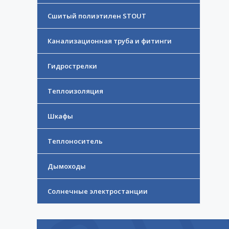
Сшитый полиэтилен STOUT
Канализационная труба и фитинги
Гидрострелки
Теплоизоляция
Шкафы
Теплоноситель
Дымоходы
Солнечные электростанции