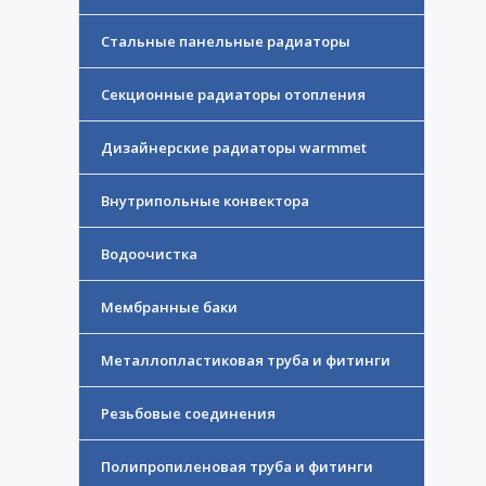
Стальные панельные радиаторы
Секционные радиаторы отопления
Дизайнерские радиаторы warmmet
Внутрипольные конвектора
Водоочистка
Мембранные баки
Металлопластиковая труба и фитинги
Резьбовые соединения
Полипропиленовая труба и фитинги