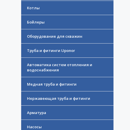
Котлы
Бойлеры
Оборудование для скважин
Труба и фитинги Uponor
Автоматика систем отопления и
водоснабжения
Медная труба и фитинги
Нержавеющая труба и фитинги
Арматура
Насосы