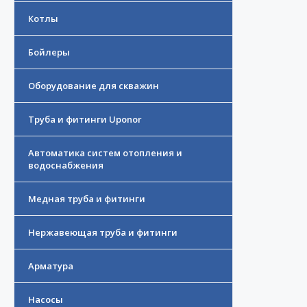
Котлы
Бойлеры
Оборудование для скважин
Труба и фитинги Uponor
Автоматика систем отопления и
водоснабжения
Медная труба и фитинги
Нержавеющая труба и фитинги
Арматура
Насосы