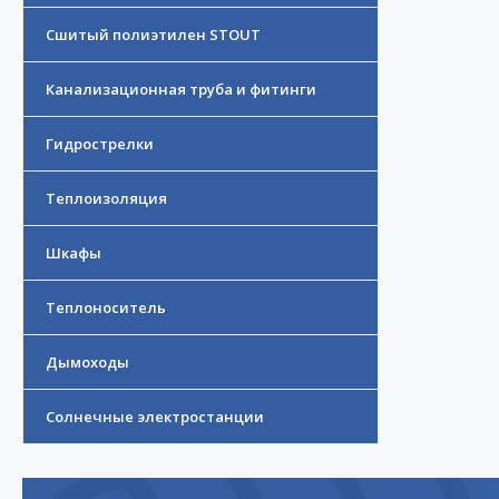
Сшитый полиэтилен STOUT
Канализационная труба и фитинги
Гидрострелки
Теплоизоляция
Шкафы
Теплоноситель
Дымоходы
Солнечные электростанции