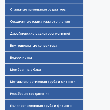
Стальные панельные радиаторы
Секционные радиаторы отопления
Дизайнерские радиаторы warmmet
Внутрипольные конвектора
Водоочистка
Мембранные баки
Металлопластиковая труба и фитинги
Резьбовые соединения
Полипропиленовая труба и фитинги