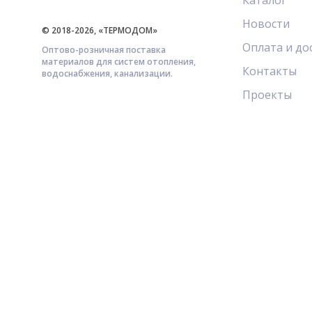
Каталог
Новости
© 2018-2026, «ТЕРМОДОМ»
Оплата и до
Оптово-розничная поставка
материалов для систем отопления,
Контакты
водоснабжения, канализации.
Проекты