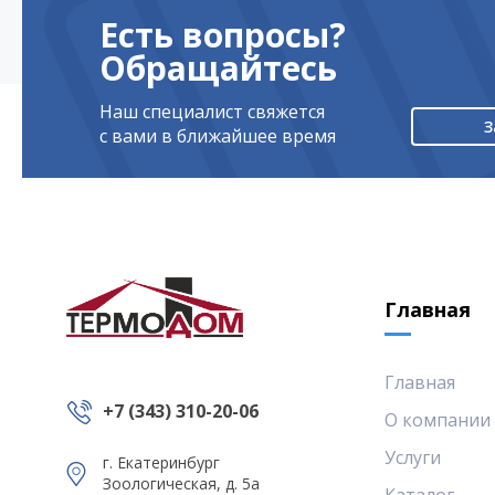
Есть вопросы?
Обращайтесь
Наш специалист свяжется
З
с вами в ближайшее время
Главная
Главная
+7 (343) 310-20-06
О компании
Услуги
г. Екатеринбург
Зоологическая, д. 5а