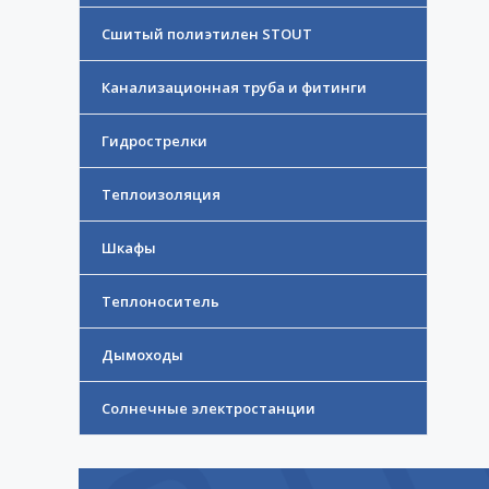
Сшитый полиэтилен STOUT
Канализационная труба и фитинги
Гидрострелки
Теплоизоляция
Шкафы
Теплоноситель
Дымоходы
Солнечные электростанции