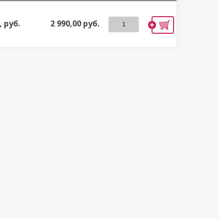
 руб.
2 990,00
руб.