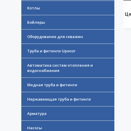
Котлы
Це
Бойлеры
Оборудование для скважин
Труба и фитинги Uponor
Автоматика систем отопления и
водоснабжения
Медная труба и фитинги
Нержавеющая труба и фитинги
Арматура
Насосы