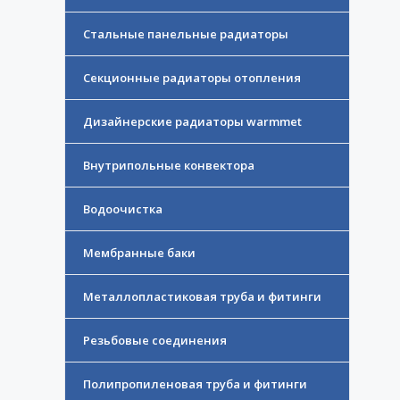
Стальные панельные радиаторы
Секционные радиаторы отопления
Дизайнерские радиаторы warmmet
Внутрипольные конвектора
Водоочистка
Мембранные баки
Металлопластиковая труба и фитинги
Резьбовые соединения
Полипропиленовая труба и фитинги