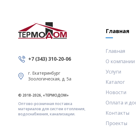
Главная
Главная
+7 (343) 310-20-06
О компании
Услуги
г. Екатеринбург
Зоологическая, д. 5а
Каталог
Новости
© 2018-2026, «ТЕРМОДОМ»
Оплата и до
Оптово-розничная поставка
материалов для систем отопления,
Контакты
водоснабжения, канализации.
Проекты