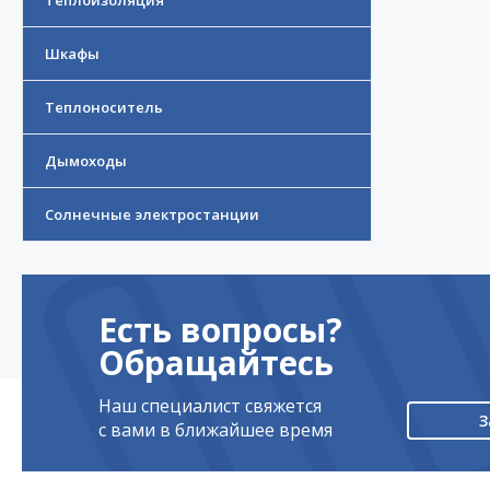
Теплоизоляция
Шкафы
Теплоноситель
Дымоходы
Солнечные электростанции
Есть вопросы?
Обращайтесь
Наш специалист свяжется
З
с вами в ближайшее время