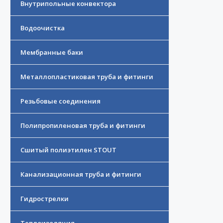
Внутрипольные конвектора
Водоочистка
Мембранные баки
Металлопластиковая труба и фитинги
Резьбовые соединения
Полипропиленовая труба и фитинги
Сшитый полиэтилен STOUT
Канализационная труба и фитинги
Гидрострелки