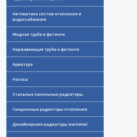
Автоматика систем отопления и
водоснабжения
Медная труба и фитинги
Нержавеющая труба и фитинги
Арматура
Насосы
Стальные панельные радиаторы
Секционные радиаторы отопления
Дизайнерские радиаторы warmmet