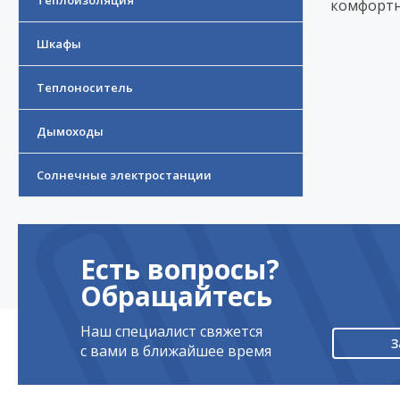
Теплоизоляция
комфортн
Шкафы
Теплоноситель
Дымоходы
Солнечные электростанции
Есть вопросы?
Обращайтесь
Наш специалист свяжется
З
с вами в ближайшее время