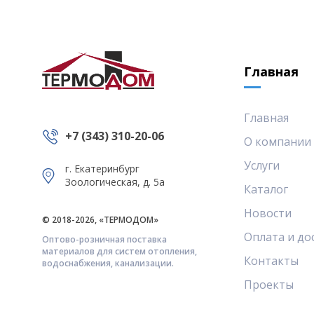
Главная
Главная
+7 (343) 310-20-06
О компании
Услуги
г. Екатеринбург
Зоологическая, д. 5а
Каталог
Новости
© 2018-2026, «ТЕРМОДОМ»
Оплата и до
Оптово-розничная поставка
материалов для систем отопления,
Контакты
водоснабжения, канализации.
Проекты