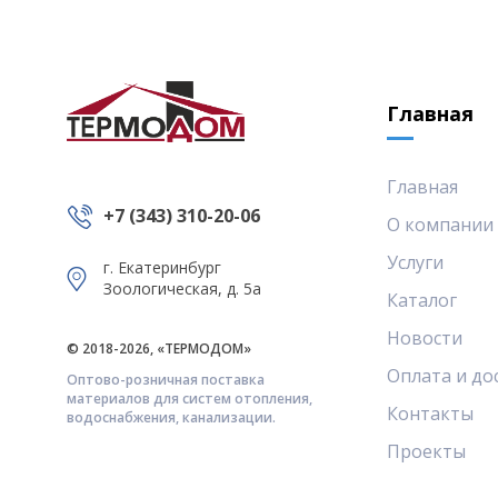
Главная
Главная
+7 (343) 310-20-06
О компании
Услуги
г. Екатеринбург
Зоологическая, д. 5а
Каталог
Новости
© 2018-2026, «ТЕРМОДОМ»
Оплата и до
Оптово-розничная поставка
материалов для систем отопления,
Контакты
водоснабжения, канализации.
Проекты