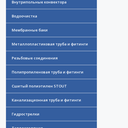
Внутрипольные конвектора
Водоочистка
Мембранные баки
Металлопластиковая труба и фитинги
Резьбовые соединения
Полипропиленовая труба и фитинги
Сшитый полиэтилен STOUT
Канализационная труба и фитинги
Гидрострелки