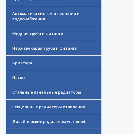
Автоматика систем отопления и
водоснабжения
Медная труба и фитинги
Нержавеющая труба и фитинги
Арматура
Насосы
Стальные панельные радиаторы
Секционные радиаторы отопления
Дизайнерские радиаторы warmmet