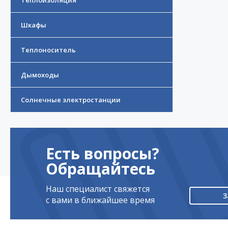
Теплоизоляция
Шкафы
Теплоноситель
Дымоходы
Солнечные электростанции
Есть вопросы?
Обращайтесь
Наш специалист свяжется
З
с вами в ближайшее время