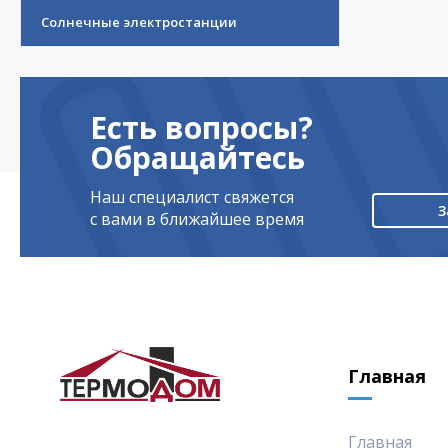
Солнечные электростанции
Есть вопросы?
Обращайтесь
Наш специалист свяжется
З
с вами в ближайшее время
Главная
Главная