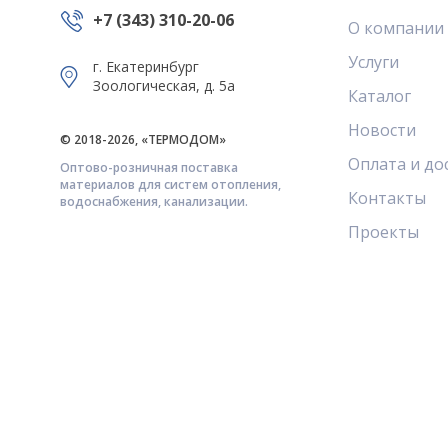
+7 (343) 310-20-06
О компании
Услуги
г. Екатеринбург
Зоологическая, д. 5а
Каталог
Новости
© 2018-2026, «ТЕРМОДОМ»
Оплата и до
Оптово-розничная поставка
материалов для систем отопления,
Контакты
водоснабжения, канализации.
Проекты