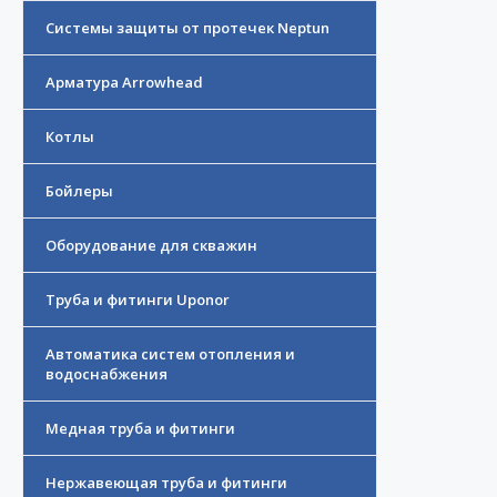
Системы защиты от протечек Neptun
Арматура Arrowhead
Котлы
Бойлеры
Оборудование для скважин
Труба и фитинги Uponor
Автоматика систем отопления и
водоснабжения
Медная труба и фитинги
Нержавеющая труба и фитинги