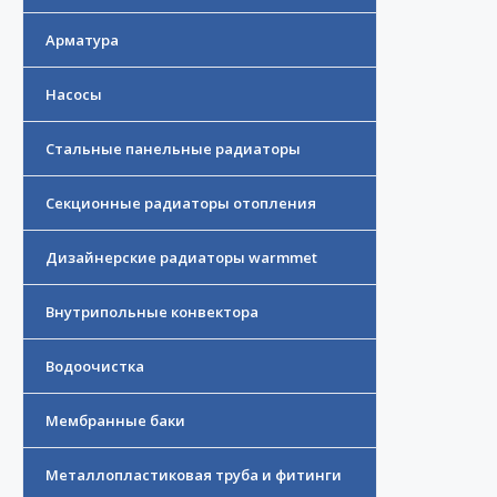
Арматура
Насосы
Стальные панельные радиаторы
Секционные радиаторы отопления
Дизайнерские радиаторы warmmet
Внутрипольные конвектора
Водоочистка
Мембранные баки
Металлопластиковая труба и фитинги