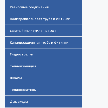
Резьбовые соединения
Полипропиленовая труба и фитинги
Сшитый полиэтилен STOUT
Канализационная труба и фитинги
Гидрострелки
Теплоизоляция
Шкафы
Теплоноситель
Дымоходы