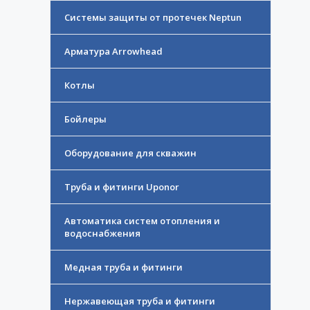
Системы защиты от протечек Neptun
Арматура Arrowhead
Котлы
Бойлеры
Оборудование для скважин
Труба и фитинги Uponor
Автоматика систем отопления и
водоснабжения
Медная труба и фитинги
Нержавеющая труба и фитинги