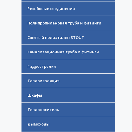
Резьбовые соединения
Полипропиленовая труба и фитинги
Сшитый полиэтилен STOUT
Канализационная труба и фитинги
Гидрострелки
Теплоизоляция
Шкафы
Теплоноситель
Дымоходы