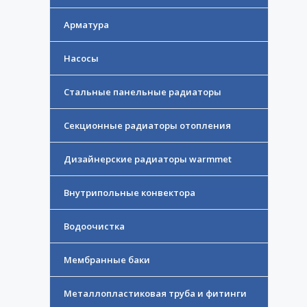
Арматура
Насосы
Стальные панельные радиаторы
Секционные радиаторы отопления
Дизайнерские радиаторы warmmet
Внутрипольные конвектора
Водоочистка
Мембранные баки
Металлопластиковая труба и фитинги