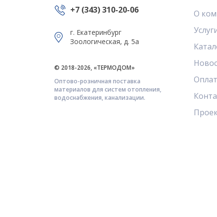
+7 (343) 310-20-06
О ком
Услуг
г. Екатеринбург
Зоологическая, д. 5а
Катал
Ново
© 2018-2026, «ТЕРМОДОМ»
Оплат
Оптово-розничная поставка
материалов для систем отопления,
Конт
водоснабжения, канализации.
Прое