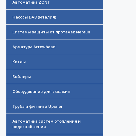
Автоматика ZONT
Насосы DAB (Италия)
Системы защиты от протечек Neptun
Арматура Arrowhead
Котлы
Бойлеры
Оборудование для скважин
Труба и фитинги Uponor
Автоматика систем отопления и
водоснабжения