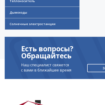
Теплоноситель
Дымоходы
Солнечные электростанции
Есть вопросы?
Обращайтесь
Наш специалист свяжется
З
с вами в ближайшее время