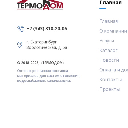
Главная
Главная
+7 (343) 310-20-06
О компании
Услуги
г. Екатеринбург
Зоологическая, д. 5а
Каталог
Новости
© 2018-2026, «ТЕРМОДОМ»
Оплата и до
Оптово-розничная поставка
материалов для систем отопления,
Контакты
водоснабжения, канализации.
Проекты