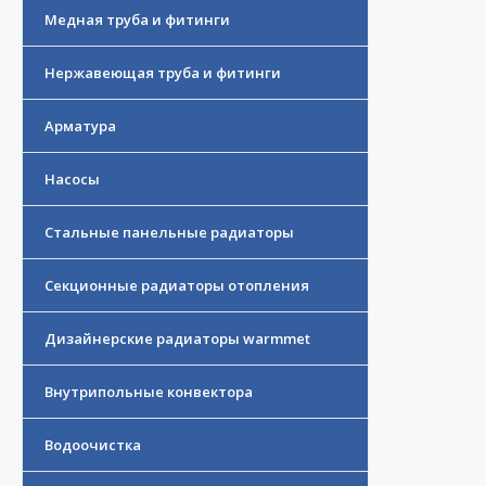
Медная труба и фитинги
Нержавеющая труба и фитинги
Арматура
Насосы
Стальные панельные радиаторы
Секционные радиаторы отопления
Дизайнерские радиаторы warmmet
Внутрипольные конвектора
Водоочистка