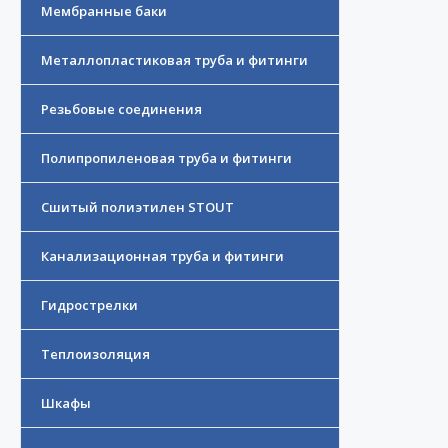
Мембранные баки
Металлопластиковая труба и фитинги
Резьбовые соединения
Полипропиленовая труба и фитинги
Сшитый полиэтилен STOUT
Канализационная труба и фитинги
Гидрострелки
Теплоизоляция
Шкафы