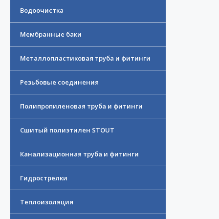
Водоочистка
Мембранные баки
Металлопластиковая труба и фитинги
Резьбовые соединения
Полипропиленовая труба и фитинги
Сшитый полиэтилен STOUT
Канализационная труба и фитинги
Гидрострелки
Теплоизоляция