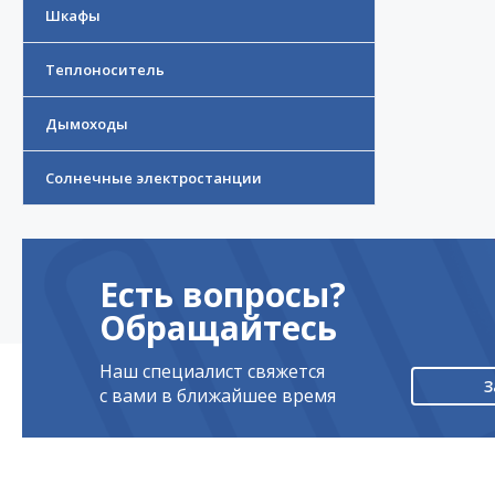
Шкафы
Теплоноситель
Дымоходы
Солнечные электростанции
Есть вопросы?
Обращайтесь
Наш специалист свяжется
З
с вами в ближайшее время