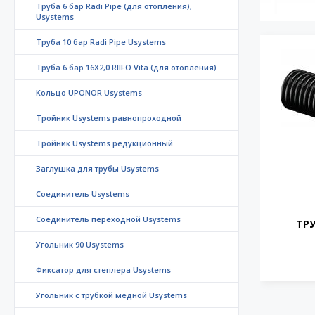
Труба 6 бар Radi Pipe (для отопления),
Usystems
Труба 10 бар Radi Pipe Usystems
Труба 6 бар 16X2,0 RIIFO Vita (для отопления)
Кольцо UPONOR Usystems
Тройник Usystems равнопроходной
Тройник Usystems редукционный
Заглушка для трубы Usystems
Соединитель Usystems
Соединитель переходной Usystems
ТРУ
Угольник 90 Usystems
Фиксатор для степлера Usystems
Угольник с трубкой медной Usystems