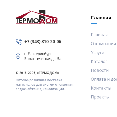
Главная
Главная
+7 (343) 310-20-06
О компании
Услуги
г. Екатеринбург
Зоологическая, д. 5а
Каталог
Новости
© 2018-2026, «ТЕРМОДОМ»
Оплата и до
Оптово-розничная поставка
материалов для систем отопления,
Контакты
водоснабжения, канализации.
Проекты