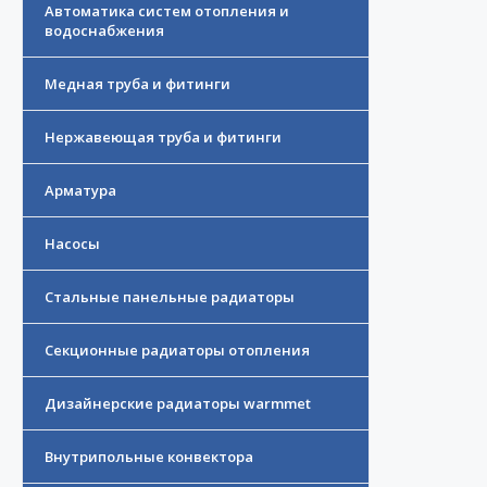
Автоматика систем отопления и
водоснабжения
Медная труба и фитинги
Нержавеющая труба и фитинги
Арматура
Насосы
Стальные панельные радиаторы
Секционные радиаторы отопления
Дизайнерские радиаторы warmmet
Внутрипольные конвектора