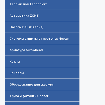
Теплый пол Теплолюкс
Автоматика ZONT
Насосы DAB (Италия)
Системы защиты от протечек Neptun
Арматура Arrowhead
Котлы
Бойлеры
Оборудование для скважин
Труба и фитинги Uponor