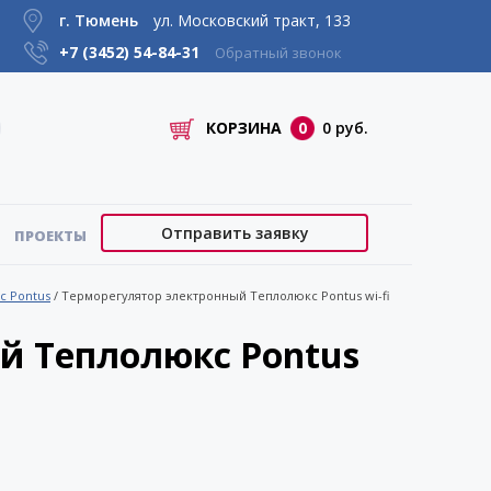
г. Тюмень
ул. Московский тракт, 133
+7 (3452)
54-84-31
Обратный звонок
КОРЗИНА
0
0 руб.
Отправить заявку
ПРОЕКТЫ
с Pontus
/
Терморегулятор электронный Теплолюкс Pontus wi-fi
й Теплолюкс Pontus