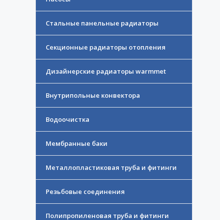
Стальные панельные радиаторы
Секционные радиаторы отопления
Дизайнерские радиаторы warmmet
Внутрипольные конвектора
Водоочистка
Мембранные баки
Металлопластиковая труба и фитинги
Резьбовые соединения
Полипропиленовая труба и фитинги