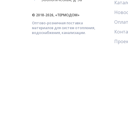
Катал
Ново
© 2018-2026, «ТЕРМОДОМ»
Оплат
Оптово-розничная поставка
материалов для систем отопления,
Конт
водоснабжения, канализации.
Прое