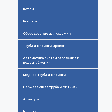
Котлы
Бойлеры
Оборудование для скважин
Труба и фитинги Uponor
Автоматика систем отопления и
водоснабжения
Медная труба и фитинги
Нержавеющая труба и фитинги
Арматура
Насосы