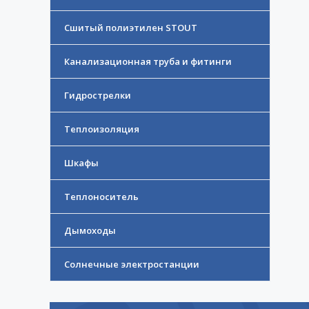
Сшитый полиэтилен STOUT
Канализационная труба и фитинги
Гидрострелки
Теплоизоляция
Шкафы
Теплоноситель
Дымоходы
Солнечные электростанции