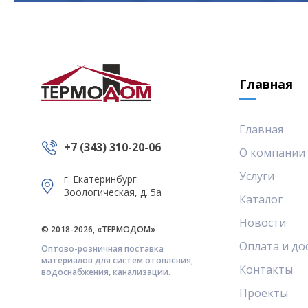
Главная
Главная
+7 (343) 310-20-06
О компании
Услуги
г. Екатеринбург
Зоологическая, д. 5а
Каталог
Новости
© 2018-2026, «ТЕРМОДОМ»
Оплата и до
Оптово-розничная поставка
материалов для систем отопления,
Контакты
водоснабжения, канализации.
Проекты