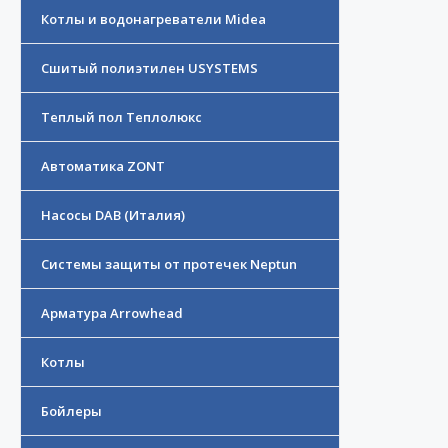
Котлы и водонагреватели Midea
Сшитый полиэтилен USYSTEMS
Теплый пол Теплолюкс
Автоматика ZONT
Насосы DAB (Италия)
Системы защиты от протечек Neptun
Арматура Arrowhead
Котлы
Бойлеры