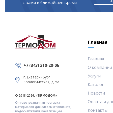
З
с вами в ближайшее время
Главная
Главная
+7 (343) 310-20-06
О компании
Услуги
г. Екатеринбург
Зоологическая, д. 5а
Каталог
Новости
© 2018-2026, «ТЕРМОДОМ»
Оплата и до
Оптово-розничная поставка
материалов для систем отопления,
Контакты
водоснабжения, канализации.