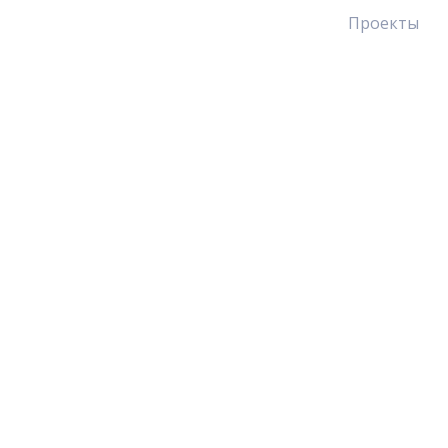
Проекты