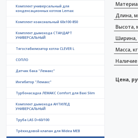
Материа
Комплект универсальный для
конденсационных котлов Lemax
Длина, 
Комплект коаксиальный 60х100-850
Высота, 
Комплект дымохода СТАНДАРТ
Ширина,
УНИВЕРСАЛЬНЫЙ
Тягостабилизатор котла CLEVER L
Масса, кг
СОПЛО
Наличие
Датчик бака "Лемакс"
Цена, ру
Ингибитор "Лемакс"
Турбонасадка ЛЕМАКС Comfort для Baxi Slim
Комплект дымохода АНТИЛЕД
УНИВЕРСАЛЬНЫЙ
Труба LAS D=60/100
Трёхходовой клапан для Midea MEB