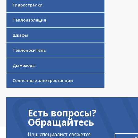
Гидрострелки
Теплоизоляция
Шкафы
Теплоноситель
Дымоходы
Солнечные электростанции
Есть вопросы?
Обращайтесь
Наш специалист свяжется