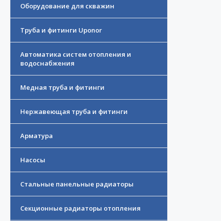
Оборудование для скважин
Труба и фитинги Uponor
Автоматика систем отопления и
водоснабжения
Медная труба и фитинги
Нержавеющая труба и фитинги
Арматура
Насосы
Стальные панельные радиаторы
Секционные радиаторы отопления