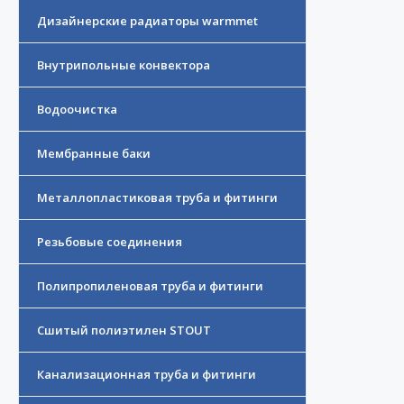
Дизайнерские радиаторы warmmet
Внутрипольные конвектора
Водоочистка
Мембранные баки
Металлопластиковая труба и фитинги
Резьбовые соединения
Полипропиленовая труба и фитинги
Сшитый полиэтилен STOUT
Канализационная труба и фитинги