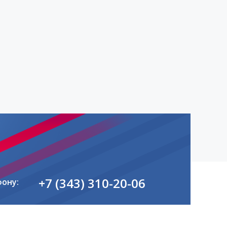
+7 (343) 310-20-06
фону: