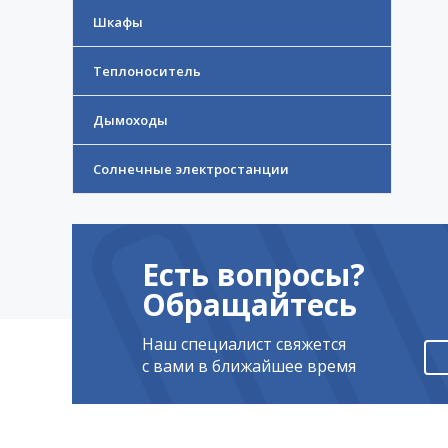
Шкафы
Теплоноситель
Дымоходы
Солнечные электростанции
Есть вопросы?
Обращайтесь
Наш специалист свяжется
с вами в ближайшее время