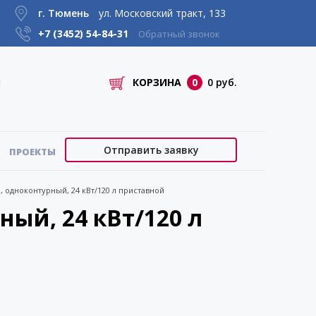
г. Тюмень
ул. Московский тракт, 133
+7 (3452)
54-84-31
Обратный звонок
КОРЗИНА
0
0 руб.
Отправить заявку
ПРОЕКТЫ
, одноконтурный, 24 кВт/120 л приставной
ный, 24 кВт/120 л