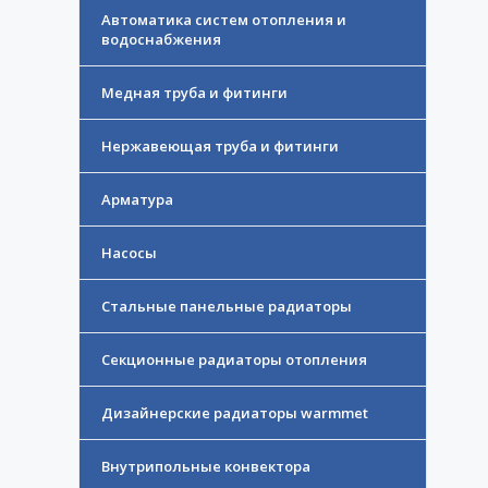
Автоматика систем отопления и
водоснабжения
Медная труба и фитинги
Нержавеющая труба и фитинги
Арматура
Насосы
Стальные панельные радиаторы
Секционные радиаторы отопления
Дизайнерские радиаторы warmmet
Внутрипольные конвектора