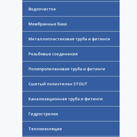
Водоочистка
Мембранные баки
Металлопластиковая труба и фитинги
Резьбовые соединения
Полипропиленовая труба и фитинги
Сшитый полиэтилен STOUT
Канализационная труба и фитинги
Гидрострелки
Теплоизоляция