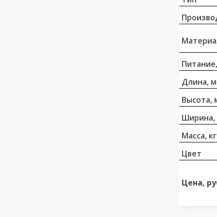
Произво
Материа
Питание,
Длина, 
Высота, 
Ширина,
Масса, кг
Цвет
Цена, ру