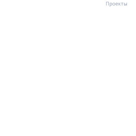
Проекты