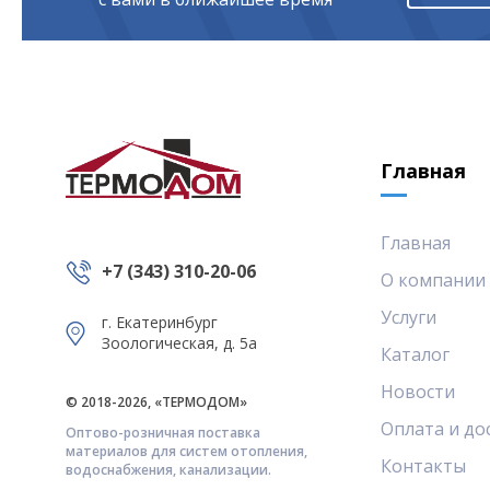
Главная
Главная
+7 (343) 310-20-06
О компании
Услуги
г. Екатеринбург
Зоологическая, д. 5а
Каталог
Новости
© 2018-2026, «ТЕРМОДОМ»
Оплата и до
Оптово-розничная поставка
материалов для систем отопления,
Контакты
водоснабжения, канализации.