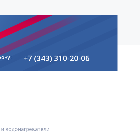
+7 (343) 310-20-06
фону:
 и водонагреватели