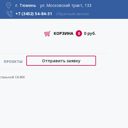
г. Тюмень
ул. Московский тракт, 133
+7 (3452)
54-84-31
Обратный звонок
КОРЗИНА
0
0 руб.
Отправить заявку
ПРОЕКТЫ
стальной CA 800