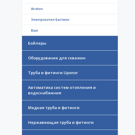
Ariston
Электрокотел Бастион
Baxi
Бойлеры
Оборудование для скважин
Труба и фитинги Uponor
Автоматика систем отопления и
водоснабжения
Медная труба и фитинги
Нержавеющая труба и фитинги