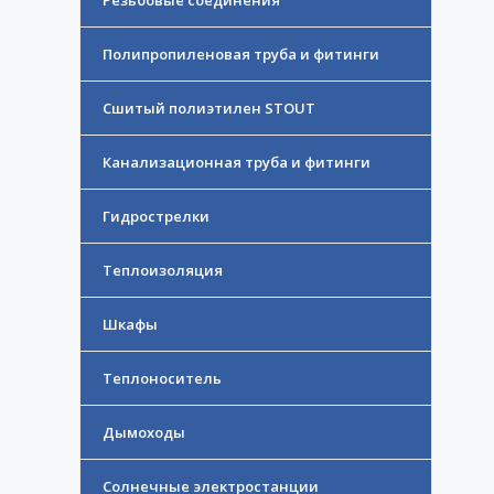
Резьбовые соединения
Полипропиленовая труба и фитинги
Сшитый полиэтилен STOUT
Канализационная труба и фитинги
Гидрострелки
Теплоизоляция
Шкафы
Теплоноситель
Дымоходы
Солнечные электростанции