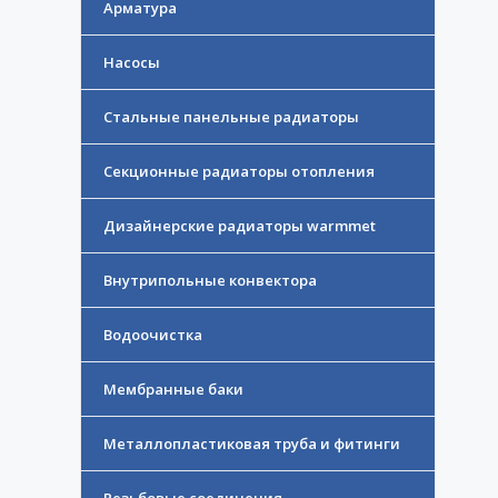
Арматура
Насосы
Стальные панельные радиаторы
Секционные радиаторы отопления
Дизайнерские радиаторы warmmet
Внутрипольные конвектора
Водоочистка
Мембранные баки
Металлопластиковая труба и фитинги