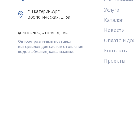
Услуги
г. Екатеринбург
Зоологическая, д. 5а
Каталог
Новости
© 2018-2026, «ТЕРМОДОМ»
Оплата и до
Оптово-розничная поставка
материалов для систем отопления,
Контакты
водоснабжения, канализации.
Проекты