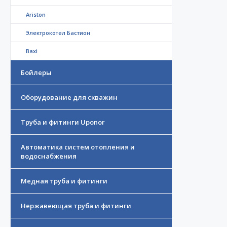
Ariston
Электрокотел Бастион
Baxi
Бойлеры
Оборудование для скважин
Труба и фитинги Uponor
Автоматика систем отопления и
водоснабжения
Медная труба и фитинги
Нержавеющая труба и фитинги