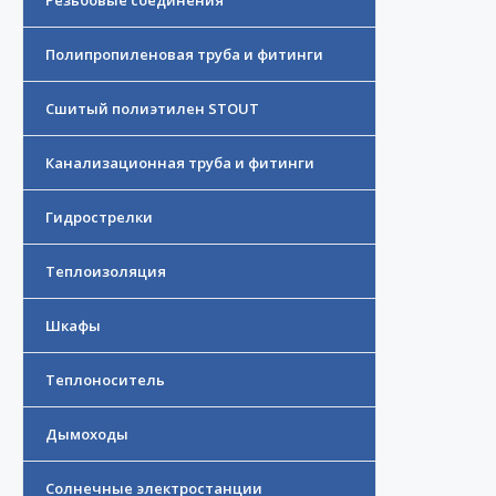
Резьбовые соединения
Полипропиленовая труба и фитинги
Сшитый полиэтилен STOUT
Канализационная труба и фитинги
Гидрострелки
Теплоизоляция
Шкафы
Теплоноситель
Дымоходы
Солнечные электростанции