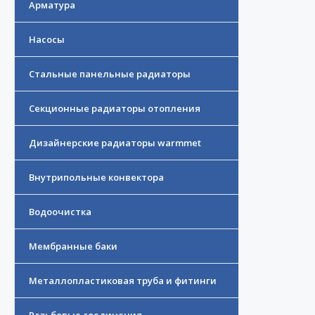
Арматура
Насосы
Стальные панельные радиаторы
Секционные радиаторы отопления
Дизайнерские радиаторы warmmet
Внутрипольные конвектора
Водоочистка
Мембранные баки
Металлопластиковая труба и фитинги