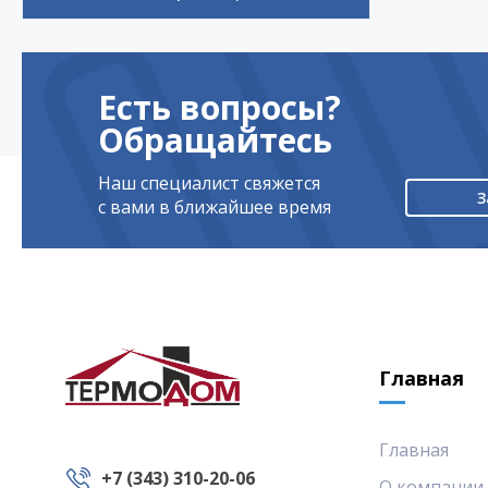
Есть вопросы?
Обращайтесь
Наш специалист свяжется
З
с вами в ближайшее время
Главная
Главная
+7 (343) 310-20-06
О компании