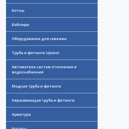
Котлы
Бойлеры
Оборудование для скважин
Труба и фитинги Uponor
Автоматика систем отопления и
водоснабжения
Медная труба и фитинги
Нержавеющая труба и фитинги
Арматура
Насосы