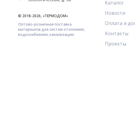
Каталог
Новости
© 2018-2026, «ТЕРМОДОМ»
Оплата и до
Оптово-розничная поставка
материалов для систем отопления,
Контакты
водоснабжения, канализации.
Проекты