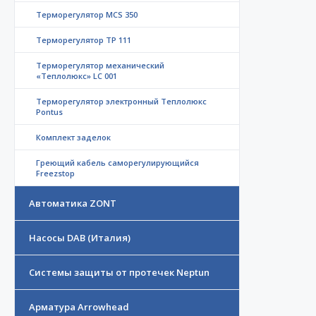
Терморегулятор MCS 350
Терморегулятор ТР 111
Терморегулятор механический
«Теплолюкс» LC 001
Терморегулятор электронный Теплолюкс
Pontus
Комплект заделок
Греющий кабель саморегулирующийся
Freezstop
Автоматика ZONT
Насосы DAB (Италия)
Системы защиты от протечек Neptun
Арматура Arrowhead