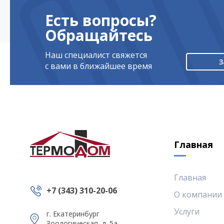
Есть вопросы?
Обращайтесь
Наш специалист свяжется
З
с вами в ближайшее время
Главная
Главная
+7 (343) 310-20-06
О компании
Услуги
г. Екатеринбург
Зоологическая, д. 5а