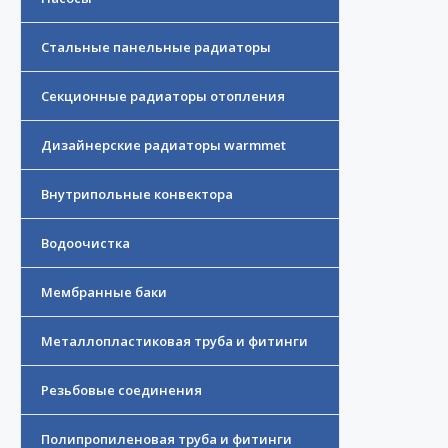
Стальные панельные радиаторы
Секционные радиаторы отопления
Дизайнерские радиаторы warmmet
Внутрипольные конвектора
Водоочистка
Мембранные баки
Металлопластиковая труба и фитинги
Резьбовые соединения
Полипропиленовая труба и фитинги