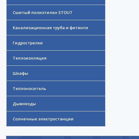
Сшитый полиэтилен STOUT
Канализационная труба и фитинги
Гидрострелки
Теплоизоляция
Шкафы
Теплоноситель
Дымоходы
Солнечные электростанции