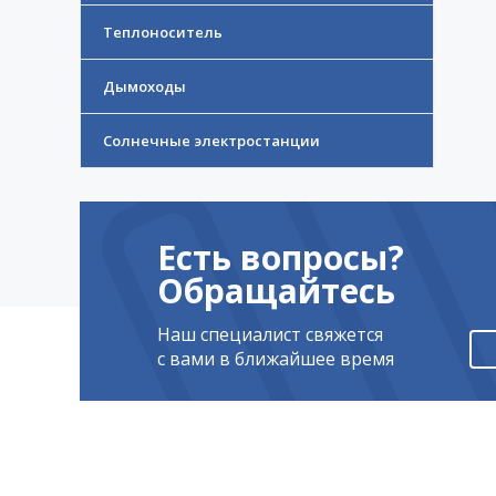
Теплоноситель
Дымоходы
Солнечные электростанции
Есть вопросы?
Обращайтесь
Наш специалист свяжется
с вами в ближайшее время