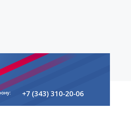
+7 (343) 310-20-06
фону: