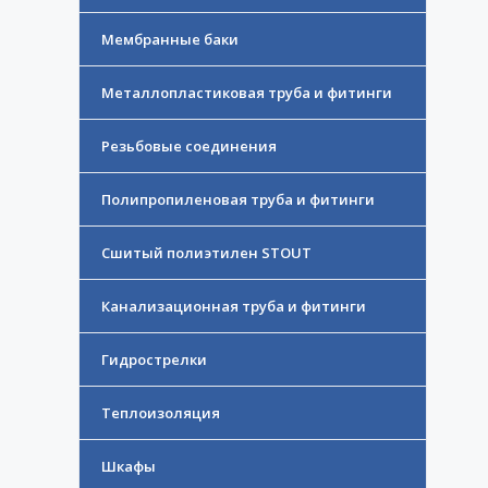
Мембранные баки
Металлопластиковая труба и фитинги
Резьбовые соединения
Полипропиленовая труба и фитинги
Сшитый полиэтилен STOUT
Канализационная труба и фитинги
Гидрострелки
Теплоизоляция
Шкафы