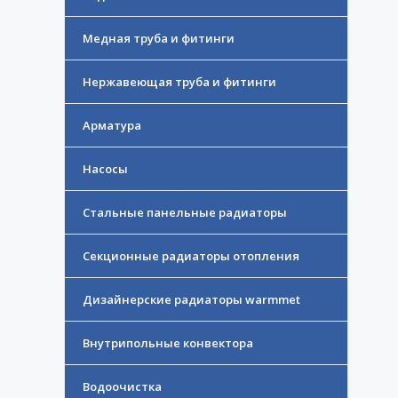
Медная труба и фитинги
Нержавеющая труба и фитинги
Арматура
Насосы
Стальные панельные радиаторы
Секционные радиаторы отопления
Дизайнерские радиаторы warmmet
Внутрипольные конвектора
Водоочистка