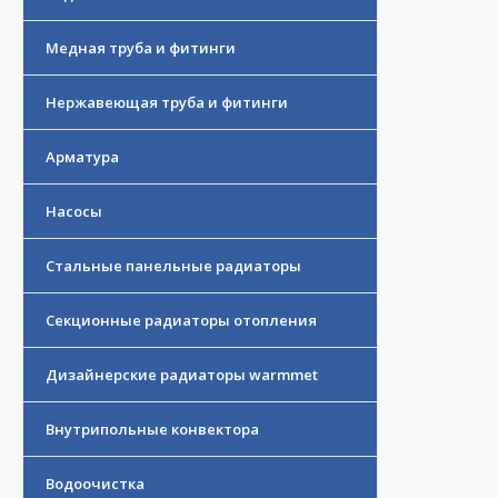
Медная труба и фитинги
Нержавеющая труба и фитинги
Арматура
Насосы
Стальные панельные радиаторы
Секционные радиаторы отопления
Дизайнерские радиаторы warmmet
Внутрипольные конвектора
Водоочистка