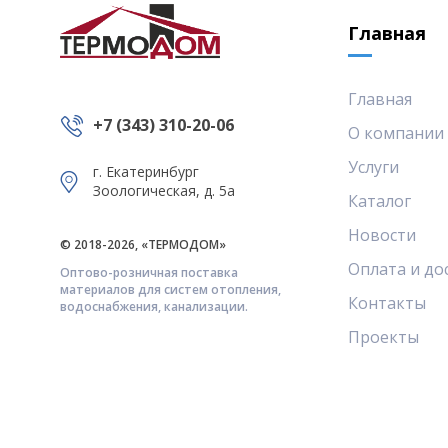
Главная
Главная
+7 (343) 310-20-06
О компании
Услуги
г. Екатеринбург
Зоологическая, д. 5а
Каталог
Новости
© 2018-2026, «ТЕРМОДОМ»
Оплата и до
Оптово-розничная поставка
материалов для систем отопления,
Контакты
водоснабжения, канализации.
Проекты