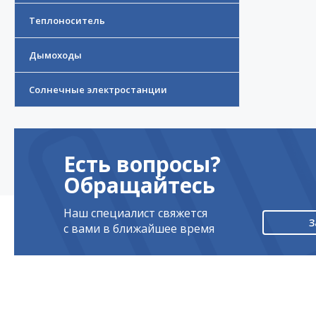
Теплоноситель
Дымоходы
Солнечные электростанции
Есть вопросы?
Обращайтесь
Наш специалист свяжется
З
с вами в ближайшее время