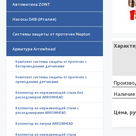
Автоматика ZONT
Насосы DAB (Италия)
Системы защиты от протечек Neptun
Характе
Арматура Arrowhead
Комплект системы защиты от протечек с
беспроводными датчиками
Комплект системы защиты от протечек с
проводными датчиками
Произво
Коллектор из нержавеющей стали без
Наличие
расходомеров ARROWHEAD
Коллектор из нержавеющей стали с
Цена, ру
расходомерами ARROWHEAD
Коллектор из латуни ARROWHEAD
Коллектор из нержавеющей стали