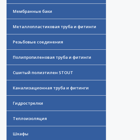
Мембранные баки
Металлопластиковая труба и фитинги
Резьбовые соединения
Полипропиленовая труба и фитинги
Сшитый полиэтилен STOUT
Канализационная труба и фитинги
Гидрострелки
Теплоизоляция
Шкафы