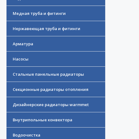
Медная труба и фитинги
Нержавеющая труба и фитинги
Арматура
Насосы
Стальные панельные радиаторы
Секционные радиаторы отопления
Дизайнерские радиаторы warmmet
Внутрипольные конвектора
Водоочистка