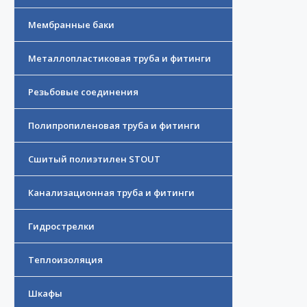
Мембранные баки
Металлопластиковая труба и фитинги
Резьбовые соединения
Полипропиленовая труба и фитинги
Сшитый полиэтилен STOUT
Канализационная труба и фитинги
Гидрострелки
Теплоизоляция
Шкафы