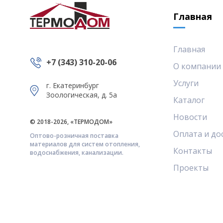
Главная
Главная
+7 (343) 310-20-06
О компании
Услуги
г. Екатеринбург
Зоологическая, д. 5а
Каталог
Новости
© 2018-2026, «ТЕРМОДОМ»
Оплата и до
Оптово-розничная поставка
материалов для систем отопления,
Контакты
водоснабжения, канализации.
Проекты