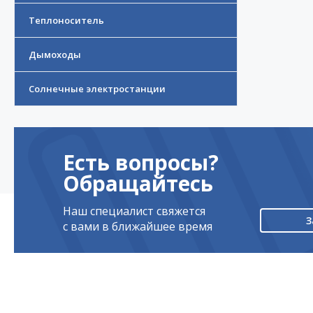
Теплоноситель
Дымоходы
Солнечные электростанции
Есть вопросы?
Обращайтесь
Наш специалист свяжется
З
с вами в ближайшее время