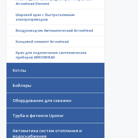
Arrowhead Element
Шаровой кран с быстросъемным
электроприводом
Воздуховодчик Автоматический ArrowHead
Концевой элемент Arrowhead
Кран для подключения сантехнических
приборов ARROWHEAD
Котлы
Бойлеры
Оборудование для скважин
Труба и фитинги Uponor
Автоматика систем отопления и
водоснабжения