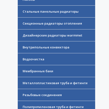
Стальные панельные радиаторы
Секционные радиаторы отопления
Дизайнерские радиаторы warmmet
Внутрипольные конвектора
Водоочистка
Мембранные баки
Металлопластиковая труба и фитинги
Резьбовые соединения
Полипропиленовая труба и фитинги