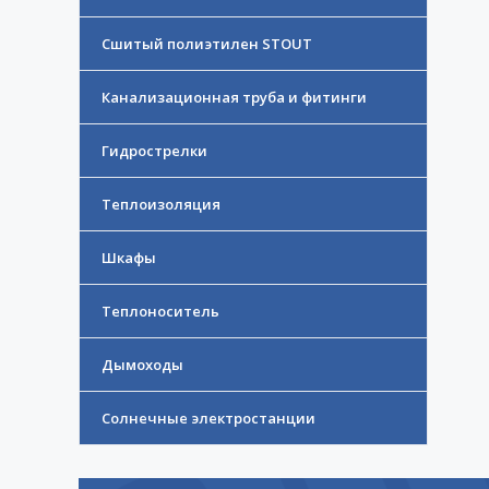
Сшитый полиэтилен STOUT
Канализационная труба и фитинги
Гидрострелки
Теплоизоляция
Шкафы
Теплоноситель
Дымоходы
Солнечные электростанции