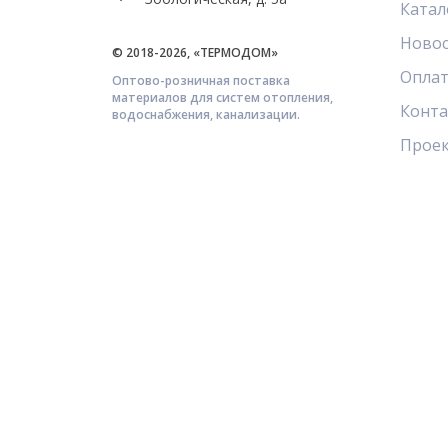
Катал
Ново
© 2018-2026, «ТЕРМОДОМ»
Оплат
Оптово-розничная поставка
материалов для систем отопления,
Конт
водоснабжения, канализации.
Прое