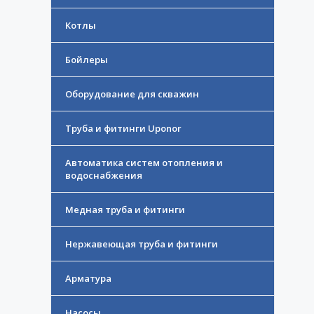
Котлы
Бойлеры
Оборудование для скважин
Труба и фитинги Uponor
Автоматика систем отопления и
водоснабжения
Медная труба и фитинги
Нержавеющая труба и фитинги
Арматура
Насосы