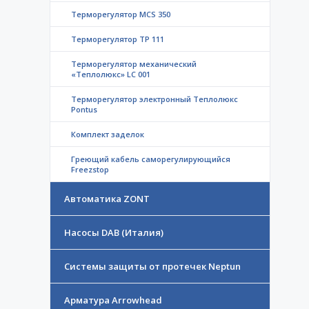
Терморегулятор MCS 350
Терморегулятор ТР 111
Терморегулятор механический
«Теплолюкс» LC 001
Терморегулятор электронный Теплолюкс
Pontus
Комплект заделок
Греющий кабель саморегулирующийся
Freezstop
Автоматика ZONT
Насосы DAB (Италия)
Системы защиты от протечек Neptun
Арматура Arrowhead