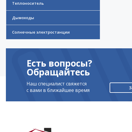
Теплоноситель
Дымоходы
Солнечные электростанции
Есть вопросы?
Обращайтесь
Наш специалист свяжется
З
с вами в ближайшее время