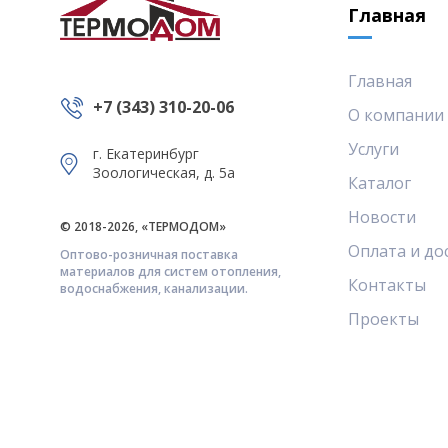
Главная
Главная
+7 (343) 310-20-06
О компании
Услуги
г. Екатеринбург
Зоологическая, д. 5а
Каталог
Новости
© 2018-2026, «ТЕРМОДОМ»
Оплата и до
Оптово-розничная поставка
материалов для систем отопления,
Контакты
водоснабжения, канализации.
Проекты