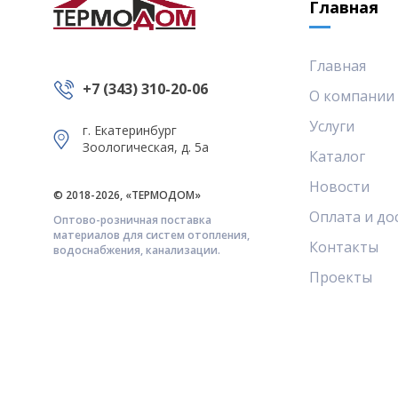
Главная
Главная
+7 (343) 310-20-06
О компании
Услуги
г. Екатеринбург
Зоологическая, д. 5а
Каталог
Новости
© 2018-2026, «ТЕРМОДОМ»
Оплата и до
Оптово-розничная поставка
материалов для систем отопления,
Контакты
водоснабжения, канализации.
Проекты