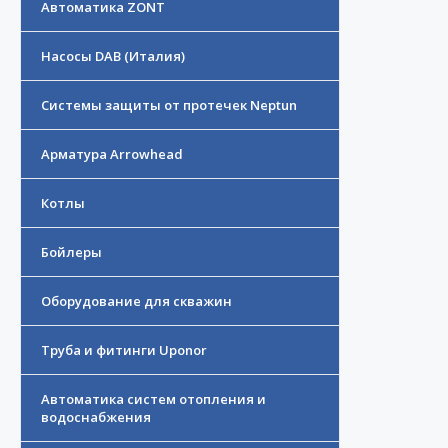
Автоматика ZONT
Насосы DAB (Италия)
Системы защиты от протечек Neptun
Арматура Arrowhead
Котлы
Бойлеры
Оборудование для скважин
Труба и фитинги Uponor
Автоматика систем отопления и
водоснабжения