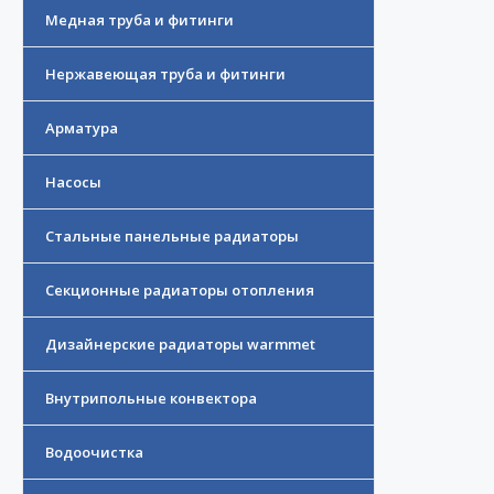
Медная труба и фитинги
Нержавеющая труба и фитинги
Арматура
Насосы
Стальные панельные радиаторы
Секционные радиаторы отопления
Дизайнерские радиаторы warmmet
Внутрипольные конвектора
Водоочистка