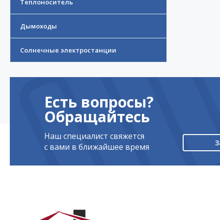
Теплоноситель
Дымоходы
Солнечные электростанции
Есть вопросы?
Обращайтесь
Наш специалист свяжется
З
с вами в ближайшее время