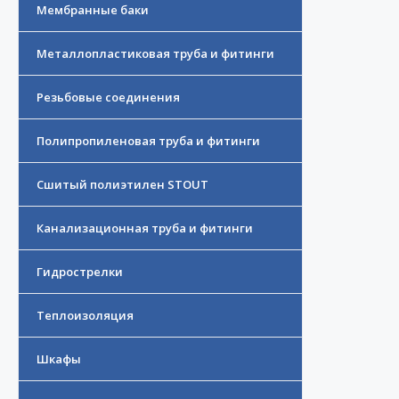
Мембранные баки
Металлопластиковая труба и фитинги
Резьбовые соединения
Полипропиленовая труба и фитинги
Сшитый полиэтилен STOUT
Канализационная труба и фитинги
Гидрострелки
Теплоизоляция
Шкафы