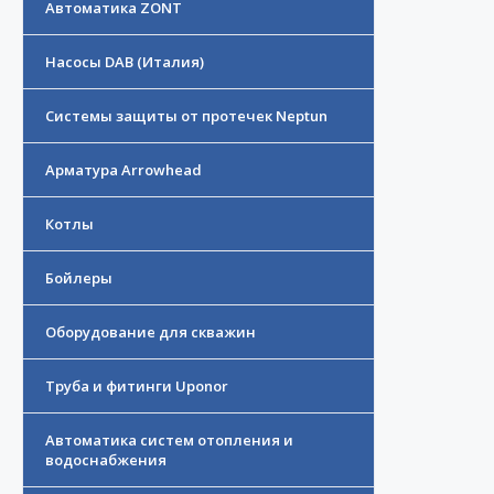
Автоматика ZONT
Насосы DAB (Италия)
Системы защиты от протечек Neptun
Арматура Arrowhead
Котлы
Бойлеры
Оборудование для скважин
Труба и фитинги Uponor
Автоматика систем отопления и
водоснабжения