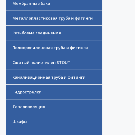
Мембранные баки
Металлопластиковая труба и фитинги
Резьбовые соединения
Полипропиленовая труба и фитинги
Сшитый полиэтилен STOUT
Канализационная труба и фитинги
Гидрострелки
Теплоизоляция
Шкафы