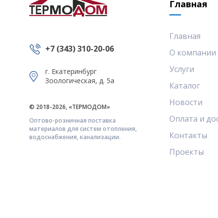
Главная
Главная
+7 (343) 310-20-06
О компании
Услуги
г. Екатеринбург
Зоологическая, д. 5а
Каталог
Новости
© 2018-2026, «ТЕРМОДОМ»
Оплата и до
Оптово-розничная поставка
материалов для систем отопления,
Контакты
водоснабжения, канализации.
Проекты