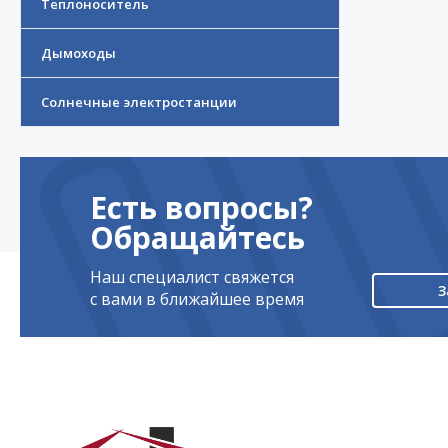
Теплоноситель
Дымоходы
Солнечные электростанции
Есть вопросы?
Обращайтесь
Наш специалист свяжется
З
с вами в ближайшее время