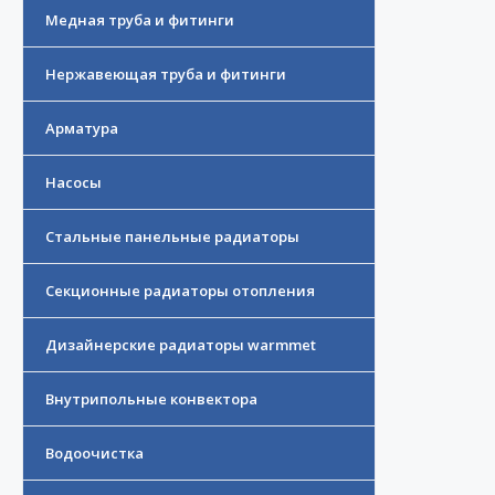
Медная труба и фитинги
Нержавеющая труба и фитинги
Арматура
Насосы
Стальные панельные радиаторы
Секционные радиаторы отопления
Дизайнерские радиаторы warmmet
Внутрипольные конвектора
Водоочистка