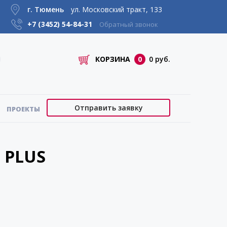
г. Тюмень
ул. Московский тракт, 133
+7 (3452)
54-84-31
Обратный звонок
КОРЗИНА
0
0 руб.
Отправить заявку
ПРОЕКТЫ
 PLUS