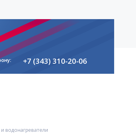
+7 (343) 310-20-06
фону:
 и водонагреватели