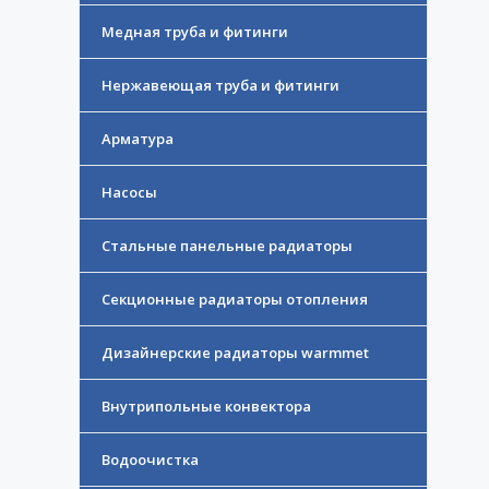
Медная труба и фитинги
Нержавеющая труба и фитинги
Арматура
Насосы
Стальные панельные радиаторы
Секционные радиаторы отопления
Дизайнерские радиаторы warmmet
Внутрипольные конвектора
Водоочистка