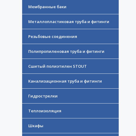
Мембранные баки
Металлопластиковая труба и фитинги
Резьбовые соединения
Полипропиленовая труба и фитинги
Сшитый полиэтилен STOUT
Канализационная труба и фитинги
Гидрострелки
Теплоизоляция
Шкафы